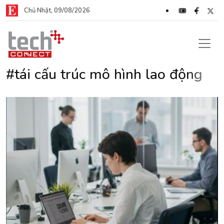
Chủ Nhật, 09/08/2026
#tái cấu trúc mô hình lao động