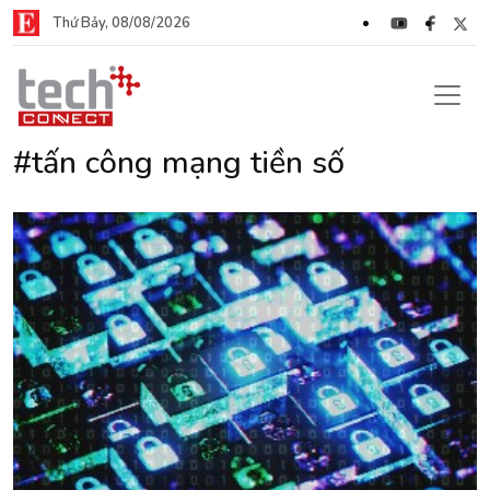
Thứ Bảy, 08/08/2026
#tấn công mạng tiền số