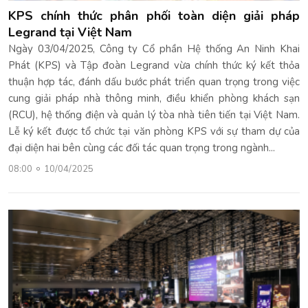
KPS chính thức phân phối toàn diện giải pháp
Legrand tại Việt Nam
Ngày 03/04/2025, Công ty Cổ phần Hệ thống An Ninh Khai
Phát (KPS) và Tập đoàn Legrand vừa chính thức ký kết thỏa
thuận hợp tác, đánh dấu bước phát triển quan trọng trong việc
cung giải pháp nhà thông minh, điều khiển phòng khách sạn
(RCU), hệ thống điện và quản lý tòa nhà tiên tiến tại Việt Nam.
Lễ ký kết được tổ chức tại văn phòng KPS với sự tham dự của
đại diện hai bên cùng các đối tác quan trọng trong ngành...
08:00
10/04/2025