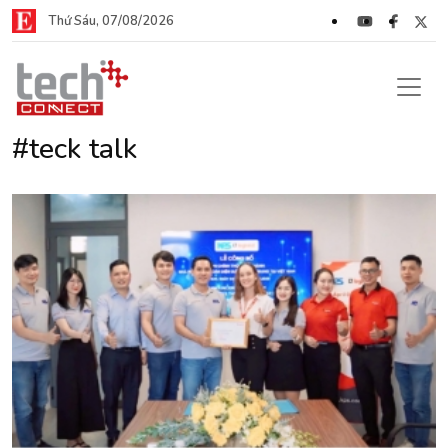
Thứ Sáu, 07/08/2026
#teck talk