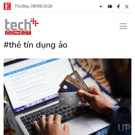
Thứ Bảy, 08/08/2026
#thẻ tín dụng ảo