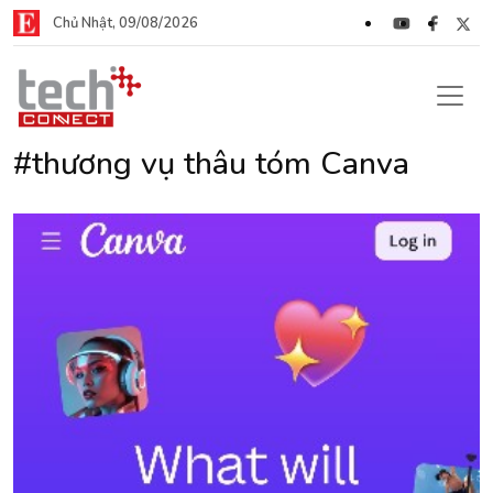
Chủ Nhật, 09/08/2026
#thương vụ thâu tóm Canva