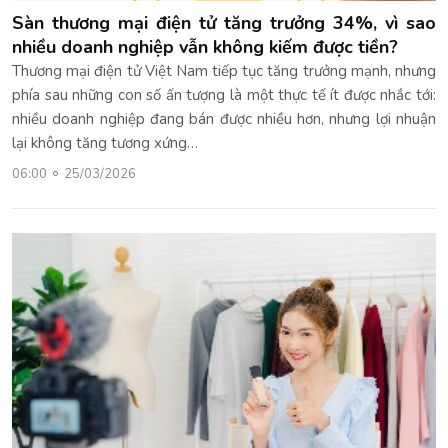
Sàn thương mại điện tử tăng trưởng 34%, vì sao
nhiều doanh nghiệp vẫn không kiếm được tiền?
Thương mại điện tử Việt Nam tiếp tục tăng trưởng mạnh, nhưng
phía sau những con số ấn tượng là một thực tế ít được nhắc tới:
nhiều doanh nghiệp đang bán được nhiều hơn, nhưng lợi nhuận
lại không tăng tương xứng…
06:00
25/03/2026