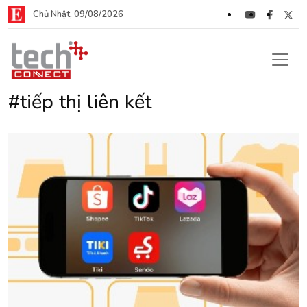
Chủ Nhật, 09/08/2026
#tiếp thị liên kết