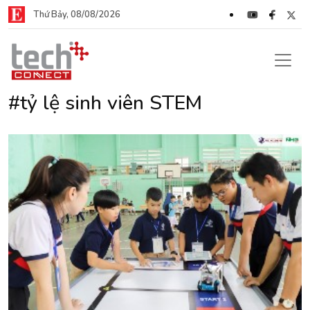
Thứ Bảy, 08/08/2026
#tỷ lệ sinh viên STEM