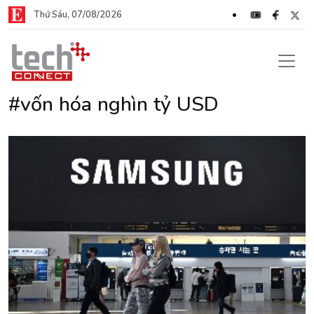
Thứ Sáu, 07/08/2026
#vốn hóa nghìn tỷ USD