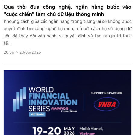
Qua thời đua công nghệ, ngân hàng bước vào
"cuộc chiến" làm chủ dữ liệu thông minh
Khoảng cách giữa các ngân hàng trong tương lai sẽ không được
quyết định bởi công nghệ họ mua, mà bởi cách họ sử dụng dữ
liệu để thay đổi vận hành, ra quyết định và tạo ra giá trị thực
tế...
20:56
20/05/2026