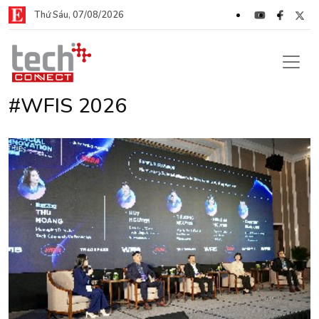
Thứ Sáu, 07/08/2026
#WFIS 2026