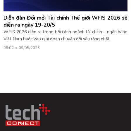
Diễn đàn Đổi mới Tài chính Thế giới WFIS 2026 sẽ
diễn ra ngày 19-20/5
WFIS 2026 diễn ra trong bối cảnh ngành tài chính – ngân hàng
Việt Nam bước vào giai đoạn chuyển đổi sâu rộng nhất...
08:02
09/05/2026