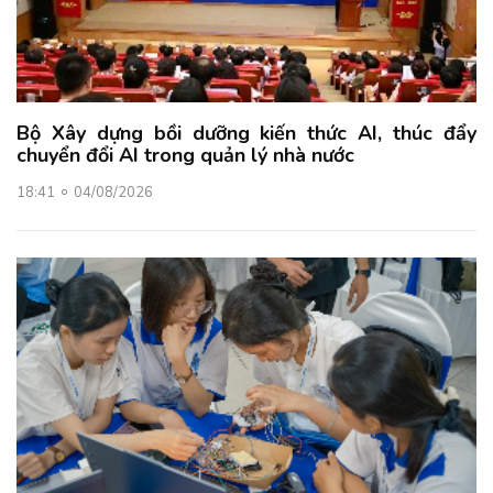
Bộ Xây dựng bồi dưỡng kiến thức AI, thúc đẩy
chuyển đổi AI trong quản lý nhà nước
18:41
04/08/2026