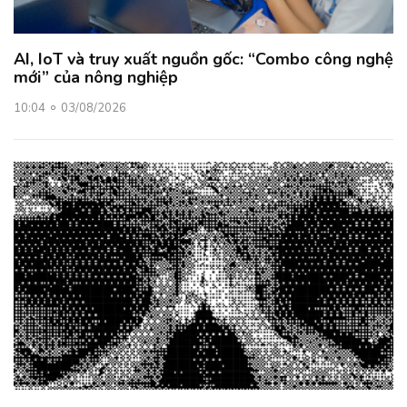
AI, IoT và truy xuất nguồn gốc: “Combo công nghệ
mới” của nông nghiệp
10:04
03/08/2026