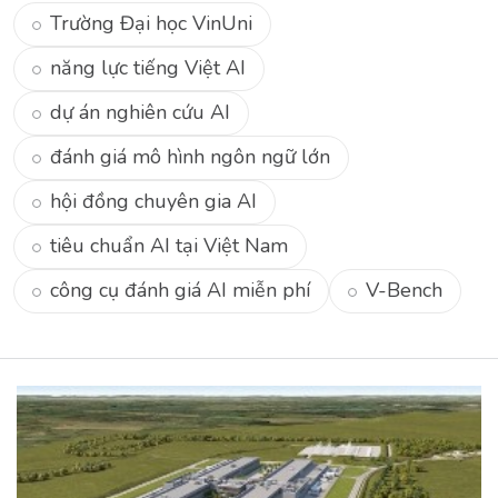
Trường Đại học VinUni
năng lực tiếng Việt AI
dự án nghiên cứu AI
đánh giá mô hình ngôn ngữ lớn
hội đồng chuyên gia AI
tiêu chuẩn AI tại Việt Nam
công cụ đánh giá AI miễn phí
V-Bench