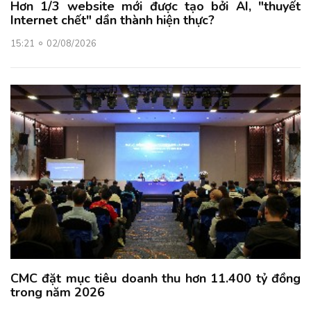
Hơn 1/3 website mới được tạo bởi AI, "thuyết
Internet chết" dần thành hiện thực?
15:21
02/08/2026
CMC đặt mục tiêu doanh thu hơn 11.400 tỷ đồng
trong năm 2026