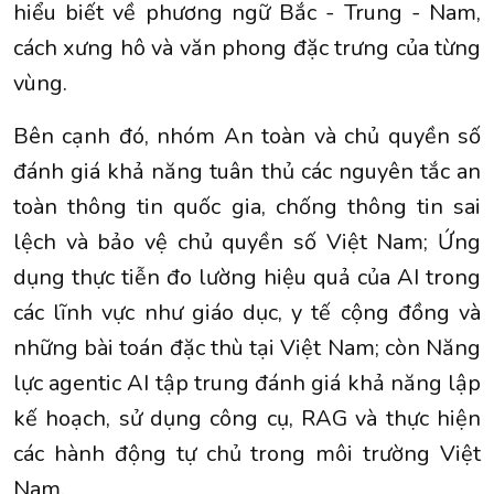
hiểu biết về phương ngữ Bắc - Trung - Nam,
cách xưng hô và văn phong đặc trưng của từng
vùng.
Bên cạnh đó, nhóm An toàn và chủ quyền số
đánh giá khả năng tuân thủ các nguyên tắc an
toàn thông tin quốc gia, chống thông tin sai
lệch và bảo vệ chủ quyền số Việt Nam; Ứng
dụng thực tiễn đo lường hiệu quả của AI trong
các lĩnh vực như giáo dục, y tế cộng đồng và
những bài toán đặc thù tại Việt Nam; còn Năng
lực agentic AI tập trung đánh giá khả năng lập
kế hoạch, sử dụng công cụ, RAG và thực hiện
các hành động tự chủ trong môi trường Việt
Nam.