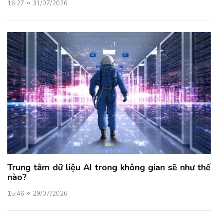
16:27
31/07/2026
Trung tâm dữ liệu AI trong không gian sẽ như thế
nào?
15:46
29/07/2026