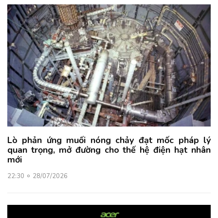
Lò phản ứng muối nóng chảy đạt mốc pháp lý
quan trọng, mở đường cho thế hệ điện hạt nhân
mới
22:30
28/07/2026