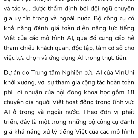
và tác vụ, được thẩm định bởi đội ngũ chuyên
gia uy tín trong và ngoài nước. Bộ công cụ có
khả năng đánh giá toàn diện năng lực tiếng
Việt của các mô hình AI, qua đó cung cấp hệ
tham chiếu khách quan, độc lập, làm cơ sở cho
việc lựa chọn và ứng dụng AI trong thực tiễn.
Dự án do Trung tâm Nghiên cứu AI của VinUni
khởi xướng, với sự tham gia cộng tác hoàn toàn
phi lợi nhuận của hội đồng khoa học gồm 18
chuyên gia người Việt hoạt động trong lĩnh vực
AI ở trong và ngoài nước. Theo đơn vị phát
triển, đây là một trong những bộ công cụ đánh
giá khả năng xử lý tiếng Việt của các mô hình