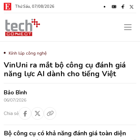
Thứ Sáu, 07/08/2026
Kính lúp công nghệ
VinUni ra mắt bộ công cụ đánh giá
năng lực AI dành cho tiếng Việt
Bảo Bình
06/07/2026
Chia sẻ
Bộ công cụ có khả năng đánh giá toàn diện