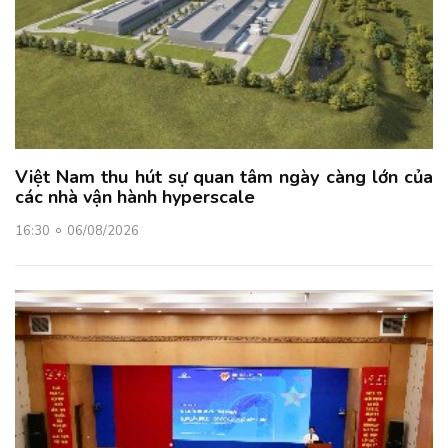
Việt Nam thu hút sự quan tâm ngày càng lớn của
các nhà vận hành hyperscale
16:30
06/08/2026