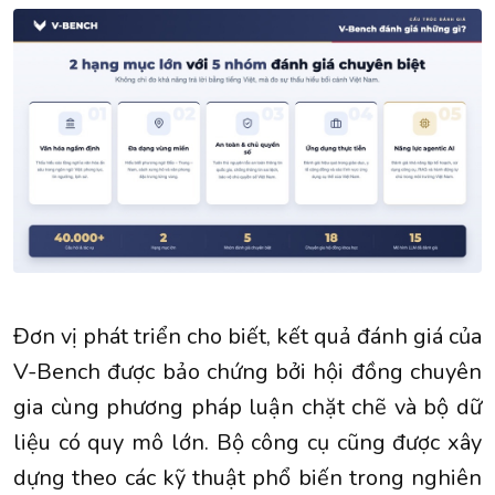
Đơn vị phát triển cho biết, kết quả đánh giá của
V-Bench được bảo chứng bởi hội đồng chuyên
gia cùng phương pháp luận chặt chẽ và bộ dữ
liệu có quy mô lớn. Bộ công cụ cũng được xây
dựng theo các kỹ thuật phổ biến trong nghiên