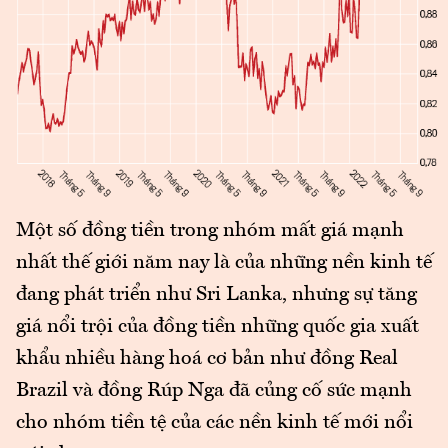
Một số đồng tiền trong nhóm mất giá mạnh
nhất thế giới năm nay là của những nền kinh tế
đang phát triển như Sri Lanka, nhưng sự tăng
giá nổi trội của đồng tiền những quốc gia xuất
khẩu nhiều hàng hoá cơ bản như đồng Real
Brazil và đồng Rúp Nga đã củng cố sức mạnh
cho nhóm tiền tệ của các nền kinh tế mới nổi