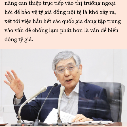
năng can thiệp trực tiếp vào thị trường ngoại
hối để bảo vệ tỷ giá đồng nội tệ là khó xảy ra,
xét tới việc hầu hết các quốc gia đang tập trung
vào vấn đề chống lạm phát hơn là vấn đề biến
động tỷ giá.