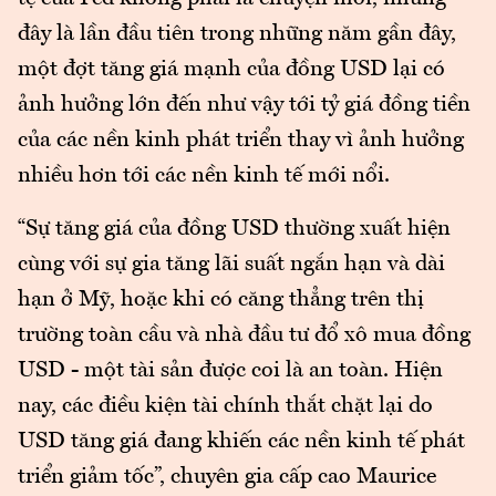
đây là lần đầu tiên trong những năm gần đây,
một đợt tăng giá mạnh của đồng USD lại có
ảnh hưởng lớn đến như vậy tới tỷ giá đồng tiền
của các nền kinh phát triển thay vì ảnh hưởng
nhiều hơn tới các nền kinh tế mới nổi.
“Sự tăng giá của đồng USD thường xuất hiện
cùng với sự gia tăng lãi suất ngắn hạn và dài
hạn ở Mỹ, hoặc khi có căng thẳng trên thị
trường toàn cầu và nhà đầu tư đổ xô mua đồng
USD - một tài sản được coi là an toàn. Hiện
nay, các điều kiện tài chính thắt chặt lại do
USD tăng giá đang khiến các nền kinh tế phát
triển giảm tốc”, chuyên gia cấp cao Maurice