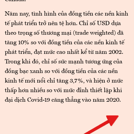
Năm nay, tình hình của đồng tiền các nền kinh
tế phát triển trở nên tệ hơn. Chỉ số USD dựa
theo trọng số thương mại (trade weighted) đã
tăng 10% so với đồng tiền của các nền kinh tế
phát triển, đạt mức cao nhất kể từ năm 2002.
Trong khi đó, chỉ số sức mạnh tương ứng của
đồng bạc xanh so với đồng tiền của các nền
kinh tế mới nổi chỉ tăng 3,7%, và hiện ở mức
thấp hơn nhiều so với mức đỉnh thiết lập khi
đại dịch Covid-19 căng thẳng vào năm 2020.