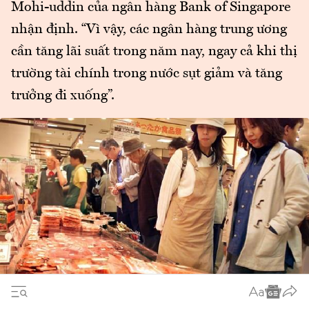
Mohi-uddin của ngân hàng Bank of Singapore
nhận định. “Vì vậy, các ngân hàng trung ương
cần tăng lãi suất trong năm nay, ngay cả khi thị
trường tài chính trong nước sụt giảm và tăng
trưởng đi xuống”.