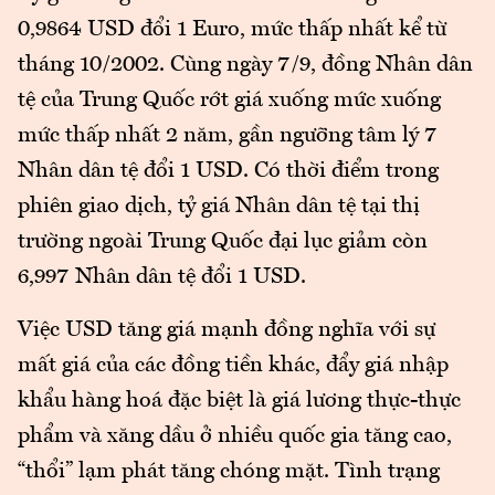
0,9864 USD đổi 1 Euro, mức thấp nhất kể từ
tháng 10/2002. Cùng ngày 7/9, đồng Nhân dân
tệ của Trung Quốc rớt giá xuống mức xuống
mức thấp nhất 2 năm, gần ngưỡng tâm lý 7
Nhân dân tệ đổi 1 USD. Có thời điểm trong
phiên giao dịch, tỷ giá Nhân dân tệ tại thị
trường ngoài Trung Quốc đại lục giảm còn
6,997 Nhân dân tệ đổi 1 USD.
Việc USD tăng giá mạnh đồng nghĩa với sự
mất giá của các đồng tiền khác, đẩy giá nhập
khẩu hàng hoá đặc biệt là giá lương thực-thực
phẩm và xăng dầu ở nhiều quốc gia tăng cao,
“thổi” lạm phát tăng chóng mặt. Tình trạng