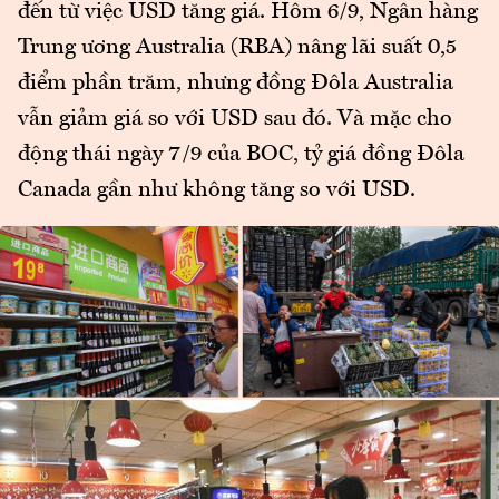
đến từ việc USD tăng giá. Hôm 6/9, Ngân hàng
Trung ương Australia (RBA) nâng lãi suất 0,5
điểm phần trăm, nhưng đồng Đôla Australia
vẫn giảm giá so với USD sau đó. Và mặc cho
động thái ngày 7/9 của BOC, tỷ giá đồng Đôla
Canada gần như không tăng so với USD.