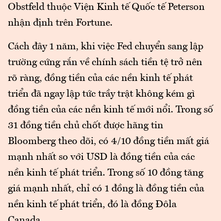
Obstfeld thuộc Viện Kinh tế Quốc tế Peterson
nhận định trên Fortune.
Cách đây 1 năm, khi việc Fed chuyển sang lập
trường cứng rắn về chính sách tiền tệ trở nên
rõ ràng, đồng tiền của các nền kinh tế phát
triển đã ngay lập tức trầy trật không kém gì
đồng tiền của các nền kinh tế mới nổi. Trong số
31 đồng tiền chủ chốt được hãng tin
Bloomberg theo dõi, có 4/10 đồng tiền mất giá
mạnh nhất so với USD là đồng tiền của các
nền kinh tế phát triển. Trong số 10 đồng tăng
giá mạnh nhất, chỉ có 1 đồng là đồng tiền của
nền kinh tế phát triển, đó là đồng Đôla
Canada.