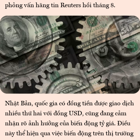
phỏng vấn hãng tin Reuters hồi tháng 8.
Nhật Bản, quốc gia có đồng tiền được giao dịch
nhiều thứ hai với đồng USD, cũng đang cảm
nhận rõ ảnh hưởng của biến động tỷ giá. Điều
này thể hiện qua việc biến động trên thị trường