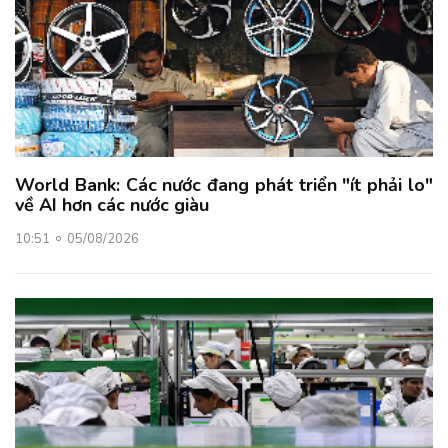
World Bank: Các nước đang phát triển "ít phải lo"
về AI hơn các nước giàu
10:51
05/08/2026