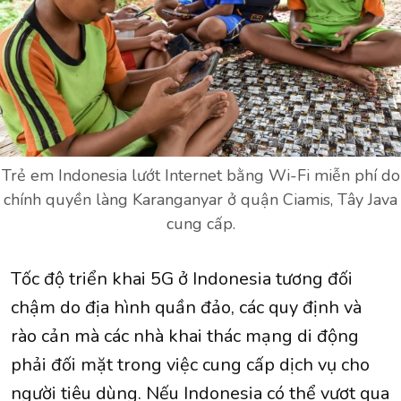
Trẻ em Indonesia lướt Internet bằng Wi-Fi miễn phí do
chính quyền làng Karanganyar ở quận Ciamis, Tây Java
cung cấp.
Tốc độ triển khai 5G ở Indonesia tương đối
chậm do địa hình quần đảo, các quy định và
rào cản mà các nhà khai thác mạng di động
phải đối mặt trong việc cung cấp dịch vụ cho
người tiêu dùng. Nếu Indonesia có thể vượt qua