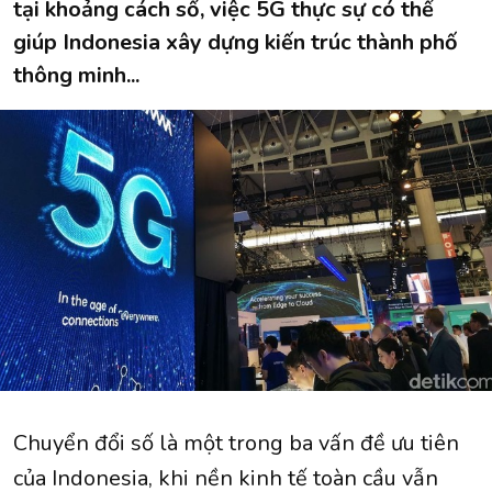
tại khoảng cách số, việc 5G thực sự có thể
giúp Indonesia xây dựng kiến ​​trúc thành phố
thông minh...
Chuyển đổi số là một trong ba vấn đề ưu tiên
của Indonesia, khi nền kinh tế toàn cầu vẫn