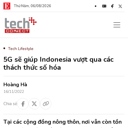
Thứ Năm, 06/08/2026
Tech Lifestyle
5G sẽ giúp Indonesia vượt qua các
thách thức số hóa
Hoàng Hà
16/11/2022
Chia sẻ
Tại các cộng đồng nông thôn, nơi vẫn còn tồn