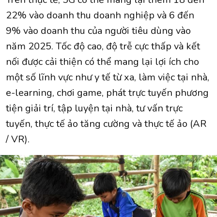
22% vào doanh thu doanh nghiệp và 6 đến
9% vào doanh thu của người tiêu dùng vào
năm 2025. Tốc độ cao, độ trễ cực thấp và kết
nối được cải thiện có thể mang lại lợi ích cho
một số lĩnh vực như y tế từ xa, làm việc tại nhà,
e-learning, chơi game, phát trực tuyến phương
tiện giải trí, tập luyện tại nhà, tư vấn trực
tuyến, thực tế ảo tăng cường và thực tế ảo (AR
/ VR).