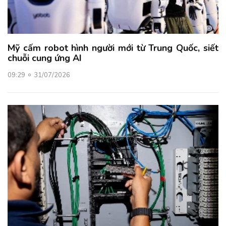
Mỹ cấm robot hình người mới từ Trung Quốc, siết
chuỗi cung ứng AI
09:29
31/07/2026