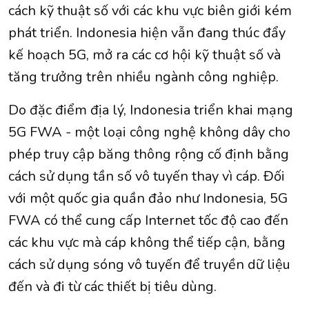
cách kỹ thuật số với các khu vực biên giới kém
phát triển. Indonesia hiện vẫn đang thúc đẩy
kế hoạch 5G, mở ra các cơ hội kỹ thuật số và
tăng trưởng trên nhiều ngành công nghiệp.
Do đặc điểm địa lý, Indonesia triển khai mạng
5G FWA - một loại công nghệ không dây cho
phép truy cập băng thông rộng cố định bằng
cách sử dụng tần số vô tuyến thay vì cáp. Đối
với một quốc gia quần đảo như Indonesia, 5G
FWA có thể cung cấp Internet tốc độ cao đến
các khu vực mà cáp không thể tiếp cận, bằng
cách sử dụng sóng vô tuyến để truyền dữ liệu
đến và đi từ các thiết bị tiêu dùng.