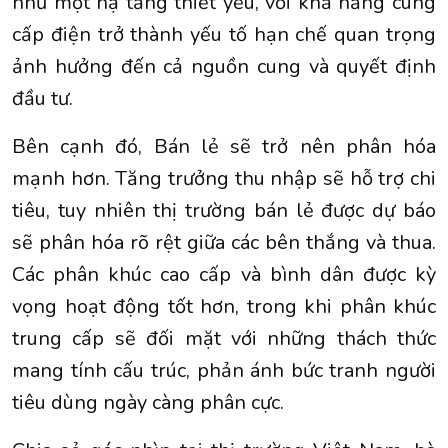
như một hạ tầng thiết yếu, với khả năng cung
cấp điện trở thành yếu tố hạn chế quan trọng
ảnh hưởng đến cả nguồn cung và quyết định
đầu tư.
Bên cạnh đó, Bán lẻ sẽ trở nên phân hóa
mạnh hơn. Tăng trưởng thu nhập sẽ hỗ trợ chi
tiêu, tuy nhiên thị trường bán lẻ được dự báo
sẽ phân hóa rõ rệt giữa các bên thắng và thua.
Các phân khúc cao cấp và bình dân được kỳ
vọng hoạt động tốt hơn, trong khi phân khúc
trung cấp sẽ đối mặt với những thách thức
mang tính cấu trúc, phản ánh bức tranh người
tiêu dùng ngày càng phân cực.