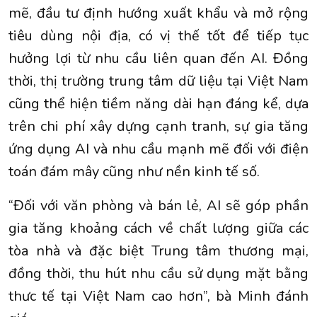
mẽ, đầu tư định hướng xuất khẩu và mở rộng
tiêu dùng nội địa, có vị thế tốt để tiếp tục
hưởng lợi từ nhu cầu liên quan đến AI. Đồng
thời, thị trường trung tâm dữ liệu tại Việt Nam
cũng thể hiện tiềm năng dài hạn đáng kể, dựa
trên chi phí xây dựng cạnh tranh, sự gia tăng
ứng dụng AI và nhu cầu mạnh mẽ đối với điện
toán đám mây cũng như nền kinh tế số.
“Đối với văn phòng và bán lẻ, AI sẽ góp phần
gia tăng khoảng cách về chất lượng giữa các
tòa nhà và đặc biệt Trung tâm thương mại,
đồng thời, thu hút nhu cầu sử dụng mặt bằng
thưc tế tại Việt Nam cao hơn”, bà Minh đánh