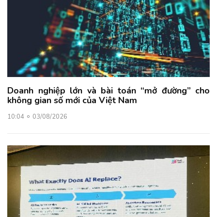
Doanh nghiệp lớn và bài toán “mở đường” cho
không gian số mới của Việt Nam
10:04
03/08/2026