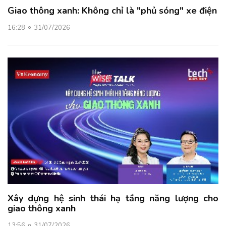
Giao thông xanh: Không chỉ là "phủ sóng" xe điện
16:28
31/07/2026
Xây dựng hệ sinh thái hạ tầng năng lượng cho
giao thông xanh
13:56
31/07/2026