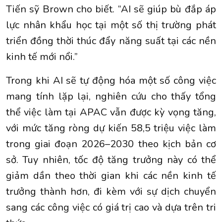
Tiến sỹ Brown cho biết. “AI sẽ giúp bù đắp áp
lực nhân khẩu học tại một số thị trường phát
triển đồng thời thúc đẩy năng suất tại các nền
kinh tế mới nổi.”
Trong khi AI sẽ tự động hóa một số công việc
mang tính lặp lại, nghiên cứu cho thấy tổng
thể việc làm tại APAC vẫn được kỳ vọng tăng,
với mức tăng ròng dự kiến 58,5 triệu việc làm
trong giai đoạn 2026–2030 theo kịch bản cơ
sở. Tuy nhiên, tốc độ tăng trưởng này có thể
giảm dần theo thời gian khi các nền kinh tế
trưởng thành hơn, đi kèm với sự dịch chuyển
sang các công việc có giá trị cao và dựa trên tri