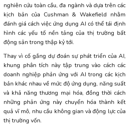
nghiên cứu toàn cầu, đa ngành và dựa trên các
kịch bản của Cushman & Wakefield nhằm
đánh giá cách việc ứng dụng AI có thể tái định
hình các yếu tố nền tảng của thị trường bất
động sản trong thập kỷ tới.
Thay vì cố gắng dự đoán sự phát triển của AI,
khung phân tích này tập trung vào cách các
doanh nghiệp phản ứng với AI trong các kịch
bản khác nhau về mức độ ứng dụng, năng suất
và khả năng thương mại hóa, đồng thời cách
những phản ứng này chuyển hóa thành kết
quả vĩ mô, nhu cầu không gian và động lực của
thị trường vốn.