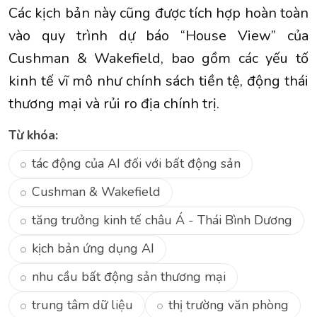
Các kịch bản này cũng được tích hợp hoàn toàn
vào quy trình dự báo “House View” của
Cushman & Wakefield, bao gồm các yếu tố
kinh tế vĩ mô như chính sách tiền tệ, động thái
thương mại và rủi ro địa chính trị.
Từ khóa:
tác động của AI đối với bất động sản
Cushman & Wakefield
tăng trưởng kinh tế châu Á - Thái Bình Dương
kịch bản ứng dụng AI
nhu cầu bất động sản thương mại
trung tâm dữ liệu
thị trường văn phòng