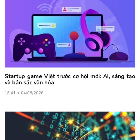
Startup game Việt trước cơ hội mới: AI, sáng tạo
và bản sắc văn hóa
18:41
04/08/2026