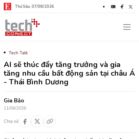
Thứ Sáu, 07/08/2026
Tech Talk
AI sẽ thúc đẩy tăng trưởng và gia
tăng nhu cầu bất động sản tại châu Á
- Thái Bình Dương
Gia Bảo
11/06/2026
Chia sẻ