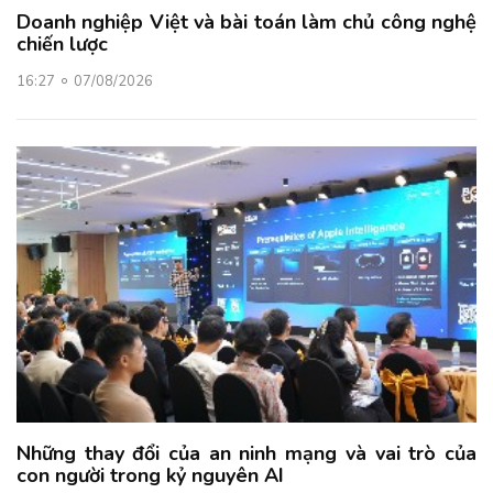
Doanh nghiệp Việt và bài toán làm chủ công nghệ
chiến lược
16:27
07/08/2026
Những thay đổi của an ninh mạng và vai trò của
con người trong kỷ nguyên AI