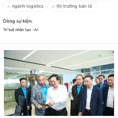
ngành logistics
thị trường bán lẻ
Dòng sự kiện:
Trí tuệ nhân tạo -AI