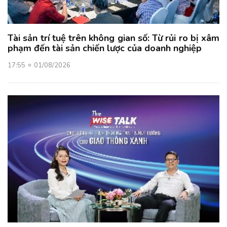
Tài sản trí tuệ trên không gian số: Từ rủi ro bị xâm
phạm đến tài sản chiến lược của doanh nghiệp
17:55
01/08/2026