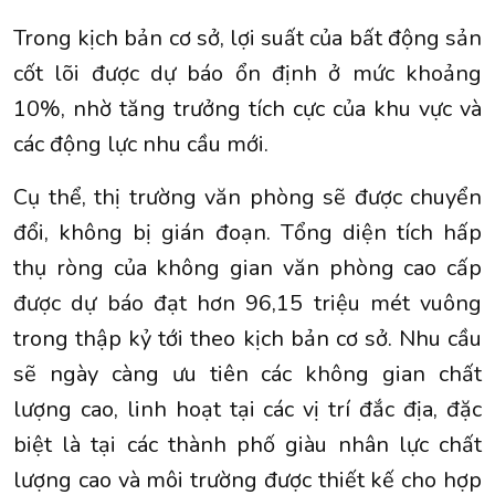
Trong kịch bản cơ sở, lợi suất của bất động sản
cốt lõi được dự báo ổn định ở mức khoảng
10%, nhờ tăng trưởng tích cực của khu vực và
các động lực nhu cầu mới.
Cụ thể, thị trường văn phòng sẽ được chuyển
đổi, không bị gián đoạn. Tổng diện tích hấp
thụ ròng của không gian văn phòng cao cấp
được dự báo đạt hơn 96,15 triệu mét vuông
trong thập kỷ tới theo kịch bản cơ sở. Nhu cầu
sẽ ngày càng ưu tiên các không gian chất
lượng cao, linh hoạt tại các vị trí đắc địa, đặc
biệt là tại các thành phố giàu nhân lực chất
lượng cao và môi trường được thiết kế cho hợp