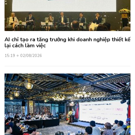
AI chỉ tạo ra tăng trưởng khi doanh nghiệp thiết kế
lại cách làm việc
15:19
02/08/2026