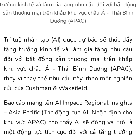
trưởng kinh tế và làm gia tăng nhu cầu đối với bất độn
sản thương mại trên khắp khu vực châu Á - Thái Bình
Dương (APAC)
Trí tuệ nhân tạo (AI) được dự báo sẽ thúc đẩy
tăng trưởng kinh tế và làm gia tăng nhu cầu
đối với bất động sản thương mại trên khắp
khu vực châu Á - Thái Bình Dương (APAC),
thay vì thay thế nhu cầu này, theo một nghiên
cứu của Cushman & Wakefield.
Báo cáo mang tên AI Impact: Regional Insights
– Asia Pacific (Tác động của AI: Nhận định cho
khu vực APAC) cho thấy AI sẽ đóng vai trò là
một động lực tích cực đối với cả tăng trưởng