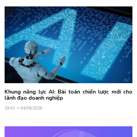
Khung năng lực AI: Bài toán chiến lược mới cho
lãnh đạo doanh nghiệp
18:41
04/08/2026