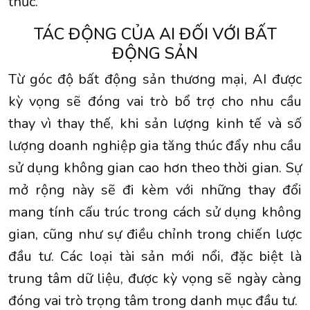
thức.
TÁC ĐỘNG CỦA AI ĐỐI VỚI BẤT
ĐỘNG SẢN
Từ góc độ bất động sản thương mại, AI được
kỳ vọng sẽ đóng vai trò bổ trợ cho nhu cầu
thay vì thay thế, khi sản lượng kinh tế và số
lượng doanh nghiệp gia tăng thúc đẩy nhu cầu
sử dụng không gian cao hơn theo thời gian. Sự
mở rộng này sẽ đi kèm với những thay đổi
mang tính cấu trúc trong cách sử dụng không
gian, cũng như sự điều chỉnh trong chiến lược
đầu tư. Các loại tài sản mới nổi, đặc biệt là
trung tâm dữ liệu, được kỳ vọng sẽ ngày càng
đóng vai trò trọng tâm trong danh mục đầu tư.