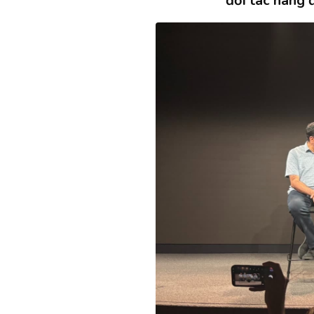
đối tác hàng 