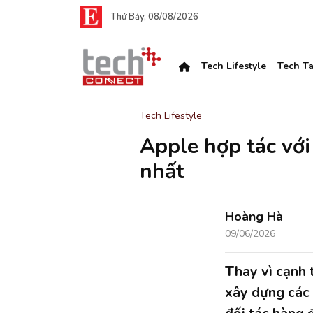
Thứ Bảy, 08/08/2026
Tech Lifestyle
Tech Ta
Tech Lifestyle
Apple hợp tác với
nhất
Hoàng Hà
09/06/2026
Thay vì cạnh 
xây dựng các 