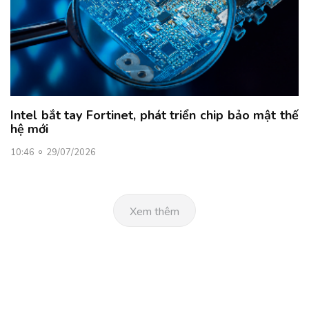
Intel bắt tay Fortinet, phát triển chip bảo mật thế
hệ mới
10:46
29/07/2026
Xem thêm