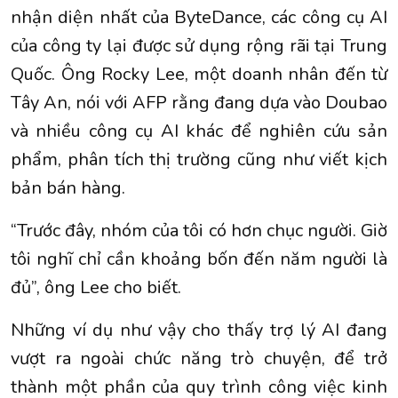
nhận diện nhất của ByteDance, các công cụ AI
của công ty lại được sử dụng rộng rãi tại Trung
Quốc. Ông Rocky Lee, một doanh nhân đến từ
Tây An, nói với AFP rằng đang dựa vào Doubao
và nhiều công cụ AI khác để nghiên cứu sản
phẩm, phân tích thị trường cũng như viết kịch
bản bán hàng.
“Trước đây, nhóm của tôi có hơn chục người. Giờ
tôi nghĩ chỉ cần khoảng bốn đến năm người là
đủ”, ông Lee cho biết.
Những ví dụ như vậy cho thấy trợ lý AI đang
vượt ra ngoài chức năng trò chuyện, để trở
thành một phần của quy trình công việc kinh