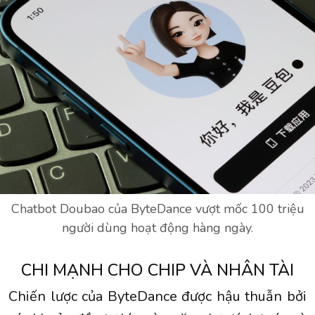
Chatbot Doubao của ByteDance vượt mốc 100 triệu
người dùng hoạt động hàng ngày.
CHI MẠNH CHO CHIP VÀ NHÂN TÀI
Chiến lược của ByteDance được hậu thuẫn bởi