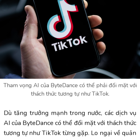
Tham vọng AI của ByteDance có thể phải đối mặt với
thách thức tương tự như TikTok.
Dù tăng trưởng mạnh trong nước, các dịch vụ
AI của ByteDance có thể đối mặt với thách thức
tương tự như TikTok từng gặp. Lo ngại về quản