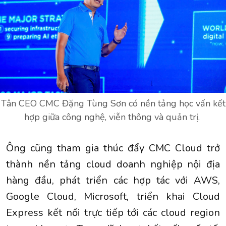
Tân CEO CMC Đặng Tùng Sơn có nền tảng học vấn kết
hợp giữa công nghệ, viễn thông và quản trị.
Ông cũng tham gia thúc đẩy CMC Cloud trở
thành nền tảng cloud doanh nghiệp nội địa
hàng đầu, phát triển các hợp tác với AWS,
Google Cloud, Microsoft, triển khai Cloud
Express kết nối trực tiếp tới các cloud region