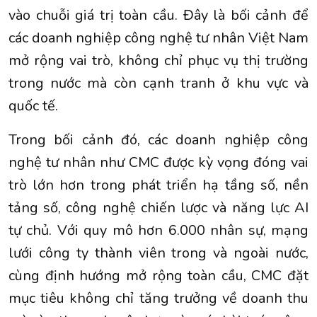
vào chuỗi giá trị toàn cầu. Đây là bối cảnh để
các doanh nghiệp công nghệ tư nhân Việt Nam
mở rộng vai trò, không chỉ phục vụ thị trường
trong nước mà còn cạnh tranh ở khu vực và
quốc tế.
Trong bối cảnh đó, các doanh nghiệp công
nghệ tư nhân như CMC được kỳ vọng đóng vai
trò lớn hơn trong phát triển hạ tầng số, nền
tảng số, công nghệ chiến lược và năng lực AI
tự chủ. Với quy mô hơn 6.000 nhân sự, mạng
lưới công ty thành viên trong và ngoài nước,
cùng định hướng mở rộng toàn cầu, CMC đặt
mục tiêu không chỉ tăng trưởng về doanh thu