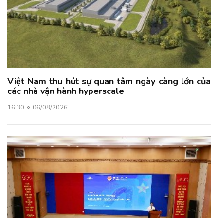
Việt Nam thu hút sự quan tâm ngày càng lớn của
các nhà vận hành hyperscale
16:30
06/08/2026