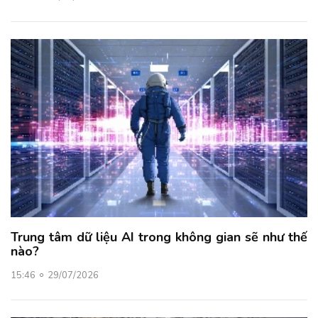
Trung tâm dữ liệu AI trong không gian sẽ như thế
nào?
15:46
29/07/2026