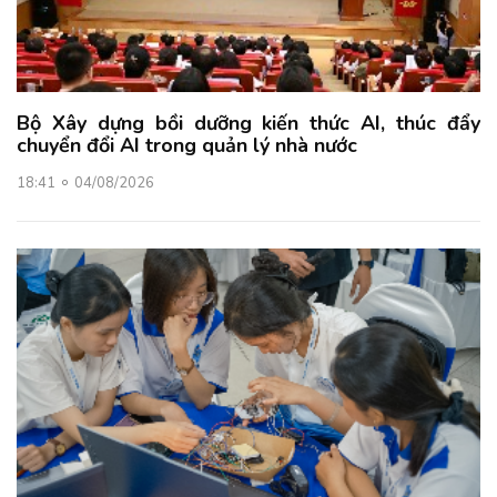
Bộ Xây dựng bồi dưỡng kiến thức AI, thúc đẩy
chuyển đổi AI trong quản lý nhà nước
18:41
04/08/2026