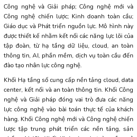
Công nghệ và Giải pháp; Công nghệ mới và
Công nghệ chiến lược; Kinh doanh toàn cầu;
Giáo dục và Phát triển nguồn lực. Mô hình này
được thiết kế nhằm kết nối các năng lực lõi của
tập đoàn, từ hạ tầng dữ liệu, cloud, an toàn
thông tin, AI, phần mềm, dịch vụ toàn cầu đến
đào tạo nhân lực công nghệ.
Khối Hạ tầng số cung cấp nền tảng cloud, data
center, kết nối và an toàn thông tin. Khối Công
nghệ và Giải pháp đóng vai trò đưa các năng
lực công nghệ vào bài toán thực tế của khách
hàng. Khối Công nghệ mới và Công nghệ chiến
lược tập trung phát triển các nền tảng, sản