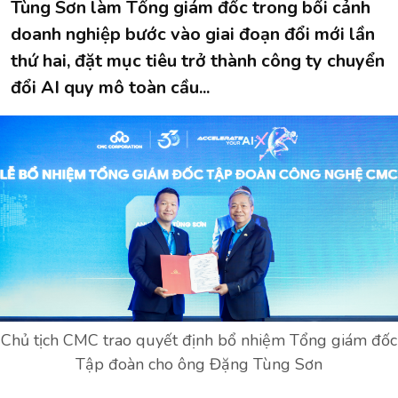
Tùng Sơn làm Tổng giám đốc trong bối cảnh
doanh nghiệp bước vào giai đoạn đổi mới lần
thứ hai, đặt mục tiêu trở thành công ty chuyển
đổi AI quy mô toàn cầu...
Chủ tịch CMC trao quyết định bổ nhiệm Tổng giám đốc
Tập đoàn cho ông Đặng Tùng Sơn