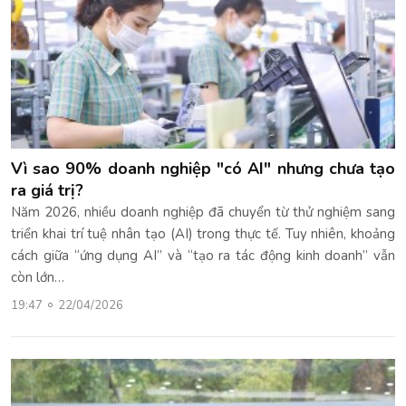
Vì sao 90% doanh nghiệp "có AI" nhưng chưa tạo
ra giá trị?
Năm 2026, nhiều doanh nghiệp đã chuyển từ thử nghiệm sang
triển khai trí tuệ nhân tạo (AI) trong thực tế. Tuy nhiên, khoảng
cách giữa “ứng dụng AI” và “tạo ra tác động kinh doanh” vẫn
còn lớn…
19:47
22/04/2026