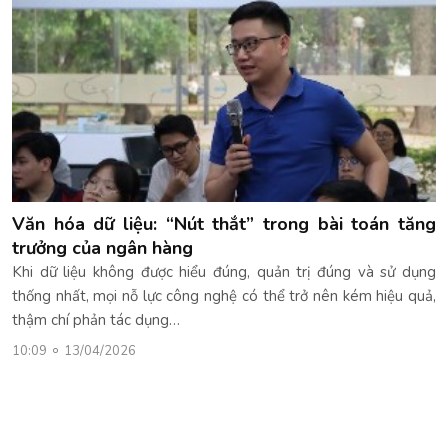
Văn hóa dữ liệu: “Nút thắt” trong bài toán tăng
trưởng của ngân hàng
Khi dữ liệu không được hiểu đúng, quản trị đúng và sử dụng
thống nhất, mọi nỗ lực công nghệ có thể trở nên kém hiệu quả,
thậm chí phản tác dụng…
10:09
13/04/2026