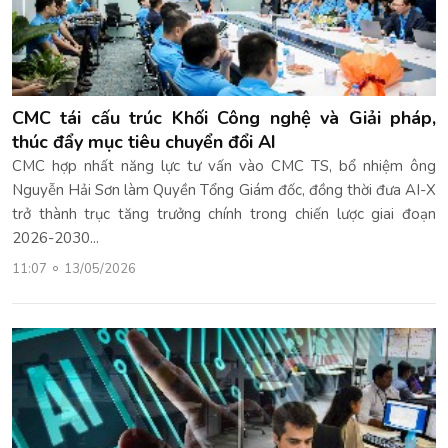
CMC tái cấu trúc Khối Công nghệ và Giải pháp,
thúc đẩy mục tiêu chuyển đổi AI
CMC hợp nhất năng lực tư vấn vào CMC TS, bổ nhiệm ông
Nguyễn Hải Sơn làm Quyền Tổng Giám đốc, đồng thời đưa AI-X
trở thành trục tăng trưởng chính trong chiến lược giai đoạn
2026-2030...
11:07
13/05/2026