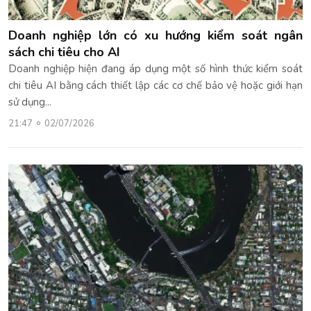
Doanh nghiệp lớn có xu hướng kiểm soát ngân
sách chi tiêu cho AI
Doanh nghiệp hiện đang áp dụng một số hình thức kiểm soát
chi tiêu AI bằng cách thiết lập các cơ chế bảo vệ hoặc giới hạn
sử dụng...
21:47
02/07/2026