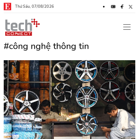
Thứ Sáu, 07/08/2026
#công nghệ thông tin