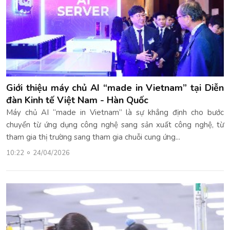
Giới thiệu máy chủ AI “made in Vietnam” tại Diễn
đàn Kinh tế Việt Nam - Hàn Quốc
Máy chủ AI “made in Vietnam” là sự khẳng định cho bước
chuyển từ ứng dụng công nghệ sang sản xuất công nghệ, từ
tham gia thị trường sang tham gia chuỗi cung ứng...
10:22
24/04/2026