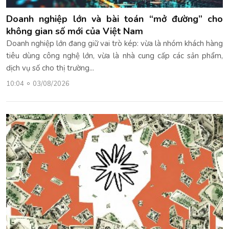
Doanh nghiệp lớn và bài toán “mở đường” cho
không gian số mới của Việt Nam
Doanh nghiệp lớn đang giữ vai trò kép: vừa là nhóm khách hàng
tiêu dùng công nghệ lớn, vừa là nhà cung cấp các sản phẩm,
dịch vụ số cho thị trường...
10:04
03/08/2026