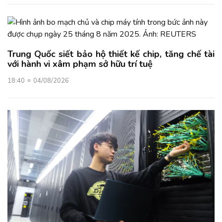
Trung Quốc siết bảo hộ thiết kế chip, tăng chế tài
với hành vi xâm phạm sở hữu trí tuệ
18:40
04/08/2026