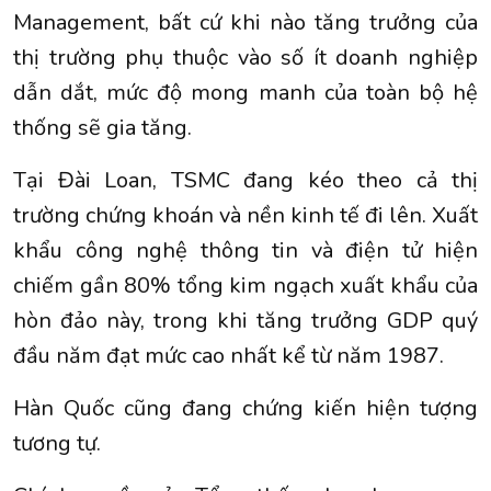
Management, bất cứ khi nào tăng trưởng của
thị trường phụ thuộc vào số ít doanh nghiệp
dẫn dắt, mức độ mong manh của toàn bộ hệ
thống sẽ gia tăng.
Tại Đài Loan, TSMC đang kéo theo cả thị
trường chứng khoán và nền kinh tế đi lên. Xuất
khẩu công nghệ thông tin và điện tử hiện
chiếm gần 80% tổng kim ngạch xuất khẩu của
hòn đảo này, trong khi tăng trưởng GDP quý
đầu năm đạt mức cao nhất kể từ năm 1987.
Hàn Quốc cũng đang chứng kiến hiện tượng
tương tự.