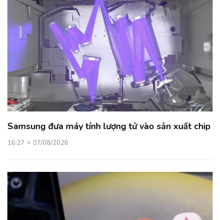
Samsung đưa máy tính lượng tử vào sản xuất chip
16:27
07/08/2026