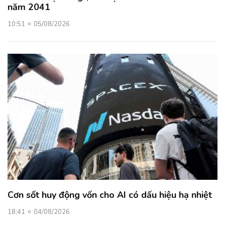
năm 2041
10:51
05/08/2026
Cơn sốt huy động vốn cho AI có dấu hiệu hạ nhiệt
18:41
04/08/2026