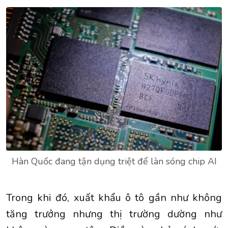
Hàn Quốc đang tận dụng triệt để làn sóng chip AI
Trong khi đó, xuất khẩu ô tô gần như không
tăng trưởng nhưng thị trường dường như