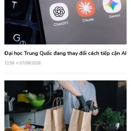
Đại học Trung Quốc đang thay đổi cách tiếp cận AI
11:56
07/08/2026