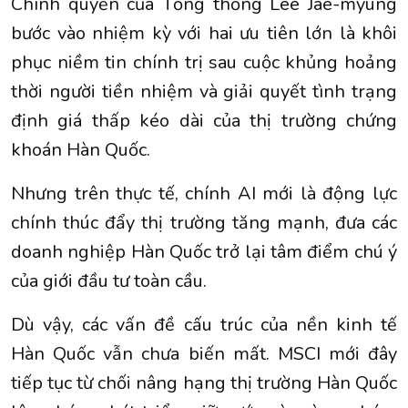
Chính quyền của Tổng thống Lee Jae-myung
bước vào nhiệm kỳ với hai ưu tiên lớn là khôi
phục niềm tin chính trị sau cuộc khủng hoảng
thời người tiền nhiệm và giải quyết tình trạng
định giá thấp kéo dài của thị trường chứng
khoán Hàn Quốc.
Nhưng trên thực tế, chính AI mới là động lực
chính thúc đẩy thị trường tăng mạnh, đưa các
doanh nghiệp Hàn Quốc trở lại tâm điểm chú ý
của giới đầu tư toàn cầu.
Dù vậy, các vấn đề cấu trúc của nền kinh tế
Hàn Quốc vẫn chưa biến mất. MSCI mới đây
tiếp tục từ chối nâng hạng thị trường Hàn Quốc