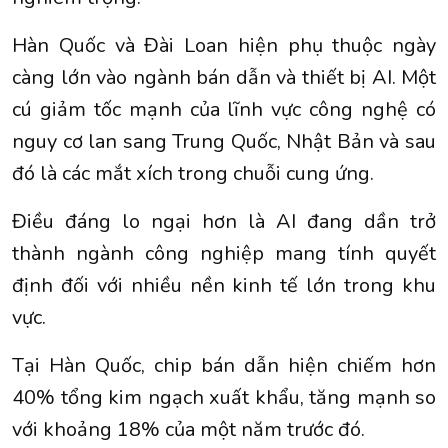
Hàn Quốc và Đài Loan hiện phụ thuộc ngày
càng lớn vào ngành bán dẫn và thiết bị AI. Một
cú giảm tốc mạnh của lĩnh vực công nghệ có
nguy cơ lan sang Trung Quốc, Nhật Bản và sau
đó là các mắt xích trong chuỗi cung ứng.
Điều đáng lo ngại hơn là AI đang dần trở
thành ngành công nghiệp mang tính quyết
định đối với nhiều nền kinh tế lớn trong khu
vực.
Tại Hàn Quốc, chip bán dẫn hiện chiếm hơn
40% tổng kim ngạch xuất khẩu, tăng mạnh so
với khoảng 18% của một năm trước đó.