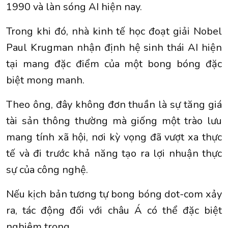
1990 và làn sóng AI hiện nay.
Trong khi đó, nhà kinh tế học đoạt giải Nobel
Paul Krugman nhận định hệ sinh thái AI hiện
tại mang đặc điểm của một bong bóng đặc
biệt mong manh.
Theo ông, đây không đơn thuần là sự tăng giá
tài sản thông thường mà giống một trào lưu
mang tính xã hội, nơi kỳ vọng đã vượt xa thực
tế và đi trước khả năng tạo ra lợi nhuận thực
sự của công nghệ.
Nếu kịch bản tương tự bong bóng dot-com xảy
ra, tác động đối với châu Á có thể đặc biệt
nghiêm trọng.