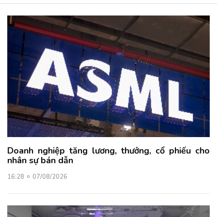
Doanh nghiệp tăng lương, thưởng, cổ phiếu cho
nhân sự bán dẫn
16:28
07/08/2026