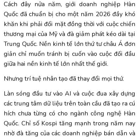
Cách đây nửa năm, giới doanh nghiệp Hàn
Quốc đã chuẩn bị cho một năm 2026 đầy khó
khăn khi phải đối mặt đồng thời với cuộc chiến
thương mại của Mỹ và đà giảm phát kéo dài tại
Trung Quốc. Nền kinh tế lớn thứ tư châu Á đơn
giản chỉ muốn tránh bị cuốn vào cuộc đối đầu
giữa hai nền kinh tế lớn nhất thế giới.
Nhưng trí tuệ nhân tạo đã thay đổi mọi thứ.
Làn sóng đầu tư vào AI và cuộc đua xây dựng
các trung tâm dữ liệu trên toàn cầu đã tạo ra cú
hích chưa từng có cho ngành công nghệ Hàn
Quốc. Chỉ số Kospi tăng mạnh trong năm nay
nhờ đà tăng của các doanh nghiệp bán dẫn và