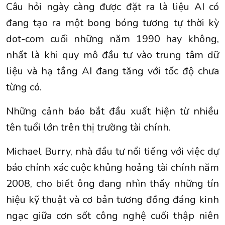
Câu hỏi ngày càng được đặt ra là liệu AI có
đang tạo ra một bong bóng tương tự thời kỳ
dot-com cuối những năm 1990 hay không,
nhất là khi quy mô đầu tư vào trung tâm dữ
liệu và hạ tầng AI đang tăng với tốc độ chưa
từng có.
Những cảnh báo bắt đầu xuất hiện từ nhiều
tên tuổi lớn trên thị trường tài chính.
Michael Burry, nhà đầu tư nổi tiếng với việc dự
báo chính xác cuộc khủng hoảng tài chính năm
2008, cho biết ông đang nhìn thấy những tín
hiệu kỹ thuật và cơ bản tương đồng đáng kinh
ngạc giữa cơn sốt công nghệ cuối thập niên