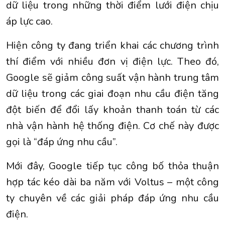
dữ liệu trong những thời điểm lưới điện chịu
áp lực cao.
Hiện công ty đang triển khai các chương trình
thí điểm với nhiều đơn vị điện lực. Theo đó,
Google sẽ giảm công suất vận hành trung tâm
dữ liệu trong các giai đoạn nhu cầu điện tăng
đột biến để đổi lấy khoản thanh toán từ các
nhà vận hành hệ thống điện. Cơ chế này được
gọi là “đáp ứng nhu cầu”.
Mới đây, Google tiếp tục công bố thỏa thuận
hợp tác kéo dài ba năm với Voltus – một công
ty chuyên về các giải pháp đáp ứng nhu cầu
điện.