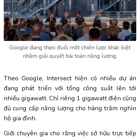
Google đang theo đuổi một chiến lược khác biệt
nhằm giải quyết bài toán năng lượng.
Theo Google, Intersect hiện có nhiều dự án
đang phát triển với tổng công suất lên tới
nhiều gigawatt. Chỉ riêng 1 gigawatt điện cũng
đủ cung cấp năng lượng cho hàng trăm nghìn
hộ gia đình.
Giới chuyên gia cho rằng việc sở hữu trực tiếp