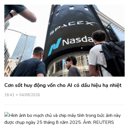
Cơn sốt huy động vốn cho AI có dấu hiệu hạ nhiệt
18:41
04/08/2026