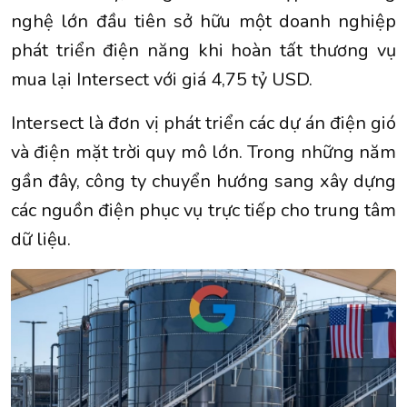
nghệ lớn đầu tiên sở hữu một doanh nghiệp
phát triển điện năng khi hoàn tất thương vụ
mua lại Intersect với giá 4,75 tỷ USD.
Intersect là đơn vị phát triển các dự án điện gió
và điện mặt trời quy mô lớn. Trong những năm
gần đây, công ty chuyển hướng sang xây dựng
các nguồn điện phục vụ trực tiếp cho trung tâm
dữ liệu.