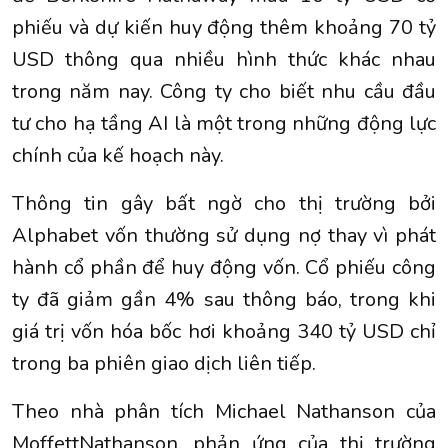
phiếu và dự kiến huy động thêm khoảng 70 tỷ
USD thông qua nhiều hình thức khác nhau
trong năm nay. Công ty cho biết nhu cầu đầu
tư cho hạ tầng AI là một trong những động lực
chính của kế hoạch này.
Thông tin gây bất ngờ cho thị trường bởi
Alphabet vốn thường sử dụng nợ thay vì phát
hành cổ phần để huy động vốn. Cổ phiếu công
ty đã giảm gần 4% sau thông báo, trong khi
giá trị vốn hóa bốc hơi khoảng 340 tỷ USD chỉ
trong ba phiên giao dịch liên tiếp.
Theo nhà phân tích Michael Nathanson của
MoffettNathanson, phản ứng của thị trường