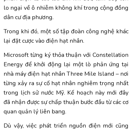
lo ngại về ô nhiễm không khí trong cộng đồng
dân cư địa phương.
Trong khi đó, một số tập đoàn công nghệ khác
lại đặt cược vào điện hạt nhân.
Microsoft từng ký thỏa thuận với Constellation
Energy để khởi động lại một lò phản ứng tại
nhà máy điện hạt nhân Three Mile Island – nơi
từng xảy ra sự cố hạt nhân nghiêm trọng nhất
trong lịch sử nước Mỹ. Kế hoạch này mới đây
đã nhận được sự chấp thuận bước đầu từ các cơ
quan quản lý liên bang.
Dù vậy, việc phát triển nguồn điện mới cũng