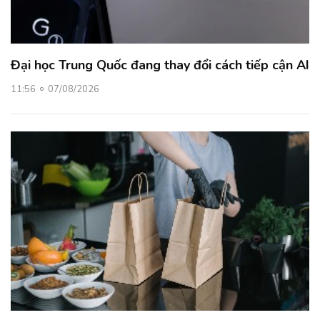
Đại học Trung Quốc đang thay đổi cách tiếp cận AI
11:56
07/08/2026