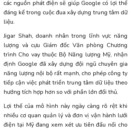
các nguồn phát điện sẽ giúp Google có lợi thế
đáng kể trong cuộc đua xây dựng trung tâm dữ
liệu.
Jigar Shah, doanh nhân trong lĩnh vực năng
lượng và cựu Giám đốc Văn phòng Chương
trình Cho vay thuộc Bộ Năng lượng Mỹ, nhận
định Google đã xây dựng đội ngũ chuyên gia
năng lượng nội bộ rất mạnh, cho phép công ty
tiếp cận việc phát triển trung tâm dữ liệu theo
hướng tích hợp hơn so với phần lớn đối thủ.
Lợi thế của mô hình này ngày càng rõ rệt khi
nhiều cơ quan quản lý và đơn vị vận hành lưới
điện tại Mỹ đang xem xét ưu tiên đấu nối cho