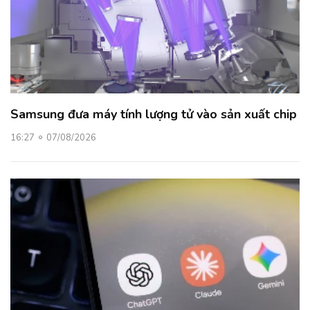
Samsung đưa máy tính lượng tử vào sản xuất chip
16:27
07/08/2026