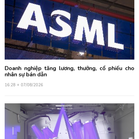
Doanh nghiệp tăng lương, thưởng, cổ phiếu cho
nhân sự bán dẫn
16:28
07/08/2026