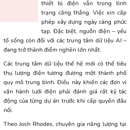
thiết bị điện vẫn trong tình
trạng căng thẳng. Việc xin cấp
phép xây dựng ngày càng phức
tạp. Đặc biệt, nguồn điện – yếu
tố sống còn đối với các
trung tâm dữ liệu AI
–
đang trở thành điểm nghẽn lớn nhất.
Các trung tâm dữ liệu thế hệ mới có thể tiêu
thụ lượng điện tương đương một thành phố
quy mô trung bình. Điều này khiến các đơn vị
vận hành lưới điện phải đánh giá rất kỹ tác
động của từng dự án trước khi cấp quyền đấu
nối.
Theo Josh Rhodes, chuyên gia năng lượng tại