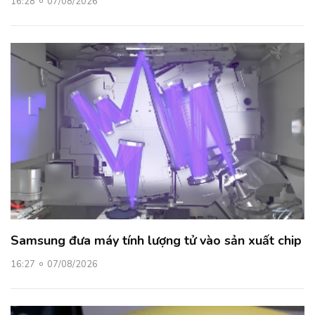
16:28
07/08/2026
Samsung đưa máy tính lượng tử vào sản xuất chip
16:27
07/08/2026