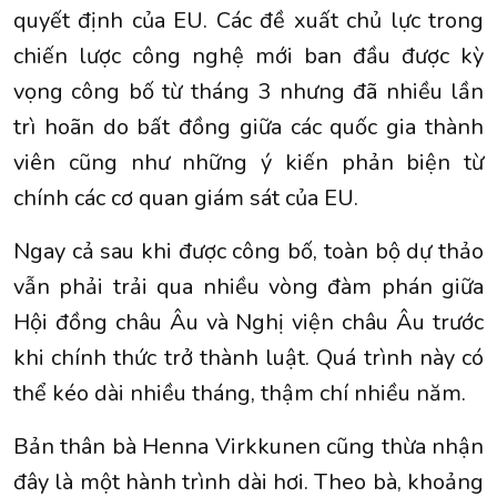
quyết định của EU. Các đề xuất chủ lực trong
chiến lược công nghệ mới ban đầu được kỳ
vọng công bố từ tháng 3 nhưng đã nhiều lần
trì hoãn do bất đồng giữa các quốc gia thành
viên cũng như những ý kiến phản biện từ
chính các cơ quan giám sát của EU.
Ngay cả sau khi được công bố, toàn bộ dự thảo
vẫn phải trải qua nhiều vòng đàm phán giữa
Hội đồng châu Âu và Nghị viện châu Âu trước
khi chính thức trở thành luật. Quá trình này có
thể kéo dài nhiều tháng, thậm chí nhiều năm.
Bản thân bà Henna Virkkunen cũng thừa nhận
đây là một hành trình dài hơi. Theo bà, khoảng