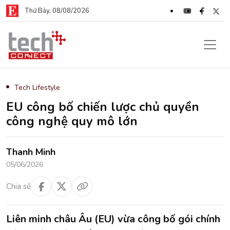
Thứ Bảy, 08/08/2026
Tech Lifestyle
EU công bố chiến lược chủ quyền
công nghệ quy mô lớn
Thanh Minh
05/06/2026
Chia sẻ
Liên minh châu Âu (EU) vừa công bố gói chính