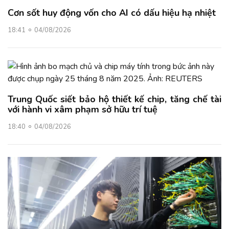
Cơn sốt huy động vốn cho AI có dấu hiệu hạ nhiệt
18:41
04/08/2026
Trung Quốc siết bảo hộ thiết kế chip, tăng chế tài
với hành vi xâm phạm sở hữu trí tuệ
18:40
04/08/2026