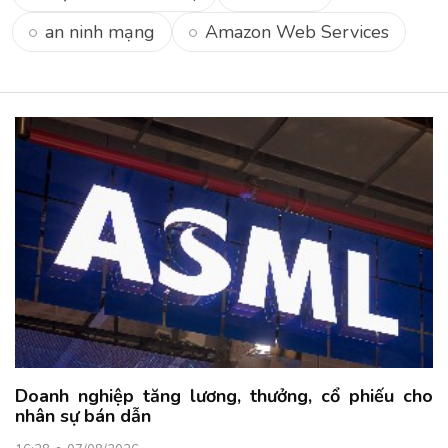
an ninh mạng
Amazon Web Services
Doanh nghiệp tăng lương, thưởng, cổ phiếu cho
nhân sự bán dẫn