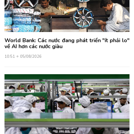
World Bank: Các nước đang phát triển "ít phải lo"
về AI hơn các nước giàu
10:51
05/08/2026