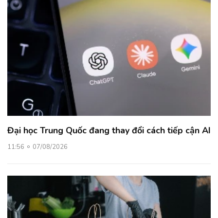
Đại học Trung Quốc đang thay đổi cách tiếp cận AI
11:56
07/08/2026