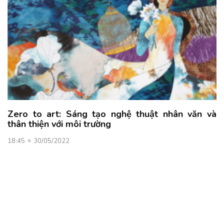
Zero to art: Sáng tạo nghệ thuật nhân văn và
thân thiện với môi trường
18:45
30/05/2022