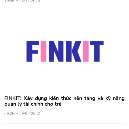
19:55
05/12/2025
FINKIT: Xây dựng kiến thức nền tảng và kỹ năng
quản lý tài chính cho trẻ
09:25
09/06/2022