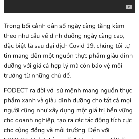
Trong bối cảnh dân số ngày càng tăng kèm
theo như cầu về dinh dưỡng ngày càng cao,
đặc biệt là sau đại dịch Covid 19, chúng tôi tự
tin mang đến một nguồn thực phẩm giàu dinh
dưỡng với giá cả hợp lý mà còn bảo vệ môi
trường từ những chú dế.
FODECT ra đời với sứ mệnh mang nguồn thực
phẩm xanh và giàu dinh dưỡng cho tất cả mọi
người cũng như xây dựng một giá trị bền vững
cho doanh nghiệp, tạo ra các tác động tích cực
cho cộng đồng và môi trường. Đến với