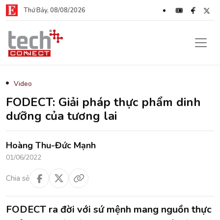
Thứ Bảy, 08/08/2026
Video
FODECT: Giải pháp thực phẩm dinh
dưỡng của tương lai
Hoàng Thu-Đức Mạnh
01/06/2022
Chia sẻ
FODECT ra đời với sứ mệnh mang nguồn thực