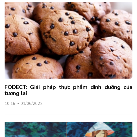
FODECT: Giải pháp thực phẩm dinh dưỡng của
tương lai
10:16
01/06/2022