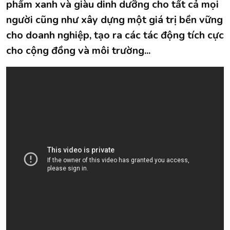
phẩm xanh và giàu dinh dưỡng cho tất cả mọi
người cũng như xây dựng một giá trị bền vững
cho doanh nghiệp, tạo ra các tác động tích cực
cho cộng đồng và môi trường...