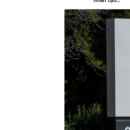
nhân tạo...