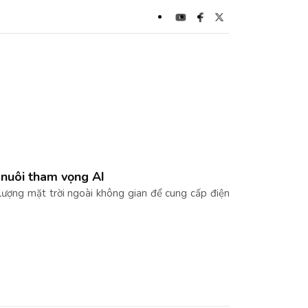
 nuôi tham vọng AI
ượng mặt trời ngoài không gian để cung cấp điện