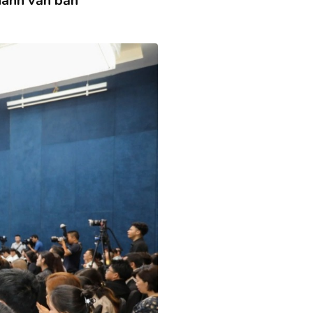
hành văn bản