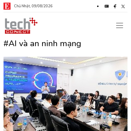
Chủ Nhật, 09/08/2026
#AI và an ninh mạng