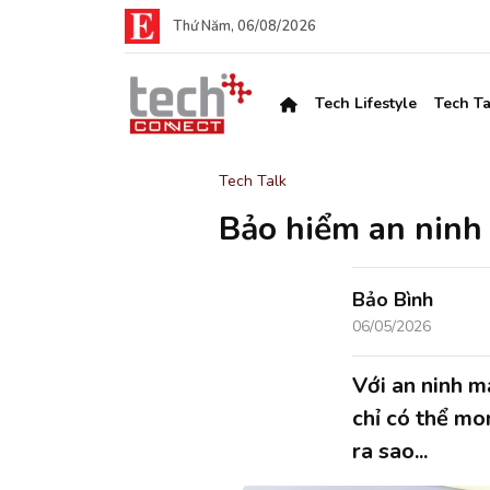
Thứ Năm, 06/08/2026
Tech Lifestyle
Tech Ta
Tech Talk
Bảo hiểm an ninh
Bảo Bình
06/05/2026
Với an ninh m
chỉ có thể mo
ra sao...