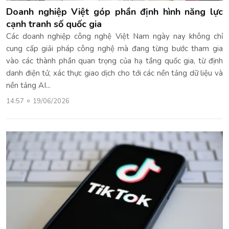
Doanh nghiệp Việt góp phần định hình năng lực
cạnh tranh số quốc gia
Các doanh nghiệp công nghệ Việt Nam ngày nay không chỉ
cung cấp giải pháp công nghệ mà đang từng bước tham gia
vào các thành phần quan trọng của hạ tầng quốc gia, từ định
danh điện tử, xác thực giao dịch cho tới các nền tảng dữ liệu và
nền tảng AI...
14:57
19/06/2026