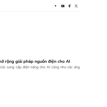
ở rộng giải pháp nguồn điện cho AI
trúc cung cấp điện năng cho AI cũng như các ứng