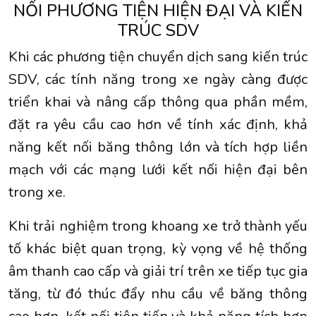
NỐI PHƯƠNG TIỆN HIỆN ĐẠI VÀ KIẾN
TRÚC SDV
Khi các phương tiện chuyển dịch sang kiến trúc
SDV, các tính năng trong xe ngày càng được
triển khai và nâng cấp thông qua phần mềm,
đặt ra yêu cầu cao hơn về tính xác định, khả
năng kết nối băng thông lớn và tích hợp liền
mạch với các mạng lưới kết nối hiện đại bên
trong xe.
Khi trải nghiệm trong khoang xe trở thành yếu
tố khác biệt quan trọng, kỳ vọng về hệ thống
âm thanh cao cấp và giải trí trên xe tiếp tục gia
tăng, từ đó thúc đẩy nhu cầu về băng thông