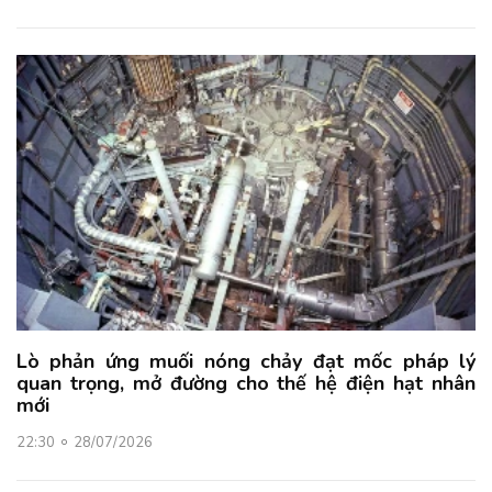
Lò phản ứng muối nóng chảy đạt mốc pháp lý
quan trọng, mở đường cho thế hệ điện hạt nhân
mới
22:30
28/07/2026