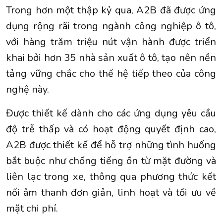
Trong hơn một thập kỷ qua, A2B đã được ứng
dụng rộng rãi trong ngành công nghiệp ô tô,
với hàng trăm triệu nút vận hành được triển
khai bởi hơn 35 nhà sản xuất ô tô, tạo nên nền
tảng vững chắc cho thế hệ tiếp theo của công
nghệ này.
Được thiết kế dành cho các ứng dụng yêu cầu
độ trễ thấp và có hoạt động quyết định cao,
A2B được thiết kế để hỗ trợ những tình huống
bắt buộc như chống tiếng ồn từ mặt đường và
liên lạc trong xe, thông qua phương thức kết
nối âm thanh đơn giản, linh hoạt và tối ưu về
mặt chi phí.