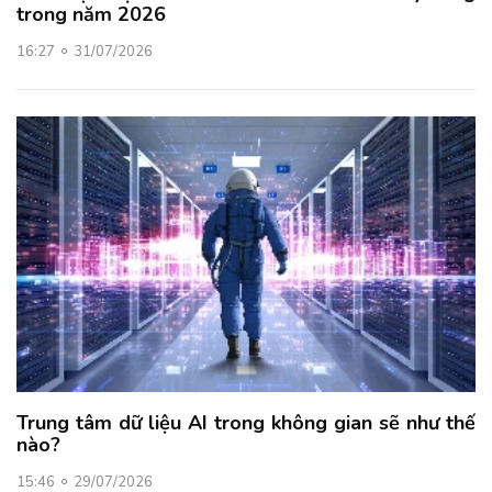
trong năm 2026
16:27
31/07/2026
Trung tâm dữ liệu AI trong không gian sẽ như thế
nào?
15:46
29/07/2026