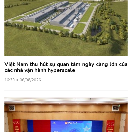
Việt Nam thu hút sự quan tâm ngày càng lớn của
các nhà vận hành hyperscale
16:30
06/08/2026