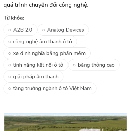
quá trình chuyển đổi công nghệ.
Từ khóa:
A2B 2.0
Analog Devices
công nghệ âm thanh ô tô
xe định nghĩa bằng phần mềm
tính năng kết nối ô tô
băng thông cao
giải pháp âm thanh
tăng trưởng ngành ô tô Việt Nam