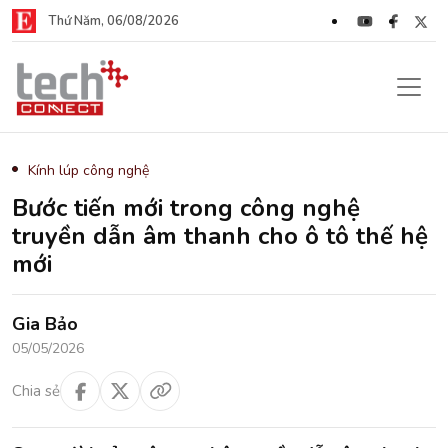
Thứ Năm, 06/08/2026
Kính lúp công nghệ
Bước tiến mới trong công nghệ
truyền dẫn âm thanh cho ô tô thế hệ
mới
Gia Bảo
05/05/2026
Chia sẻ