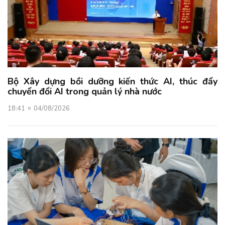
Bộ Xây dựng bồi dưỡng kiến thức AI, thúc đẩy
chuyển đổi AI trong quản lý nhà nước
18:41
04/08/2026