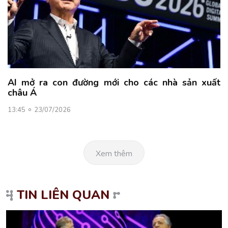
AI mở ra con đường mới cho các nhà sản xuất
châu Á
13:45
23/07/2026
Xem thêm
TIN LIÊN QUAN