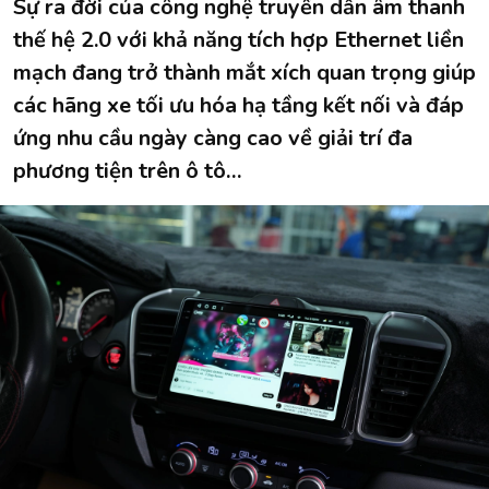
Sự ra đời của công nghệ truyền dẫn âm thanh
thế hệ 2.0 với khả năng tích hợp Ethernet liền
mạch đang trở thành mắt xích quan trọng giúp
các hãng xe tối ưu hóa hạ tầng kết nối và đáp
ứng nhu cầu ngày càng cao về giải trí đa
phương tiện trên ô tô…