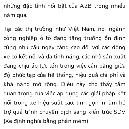
những đặc tính nổi bật của A2B trong nhiều
năm qua.
Tại các thị trường như Việt Nam, nơi ngành
công nghiệp ô tô đang tăng trưởng ổn định
cùng nhu cầu ngày càng cao đối với các dòng
xe có kết nối và đa tính năng, các nhà sản xuất
đang chịu áp lực lớn trong việc cân bằng giữa
độ phức tạp của hệ thống, hiệu quả chi phí và
khả năng mở rộng. Điều này cho thấy tầm
quan trọng của việc áp dụng các giải pháp kết
nối trong xe hiệu suất cao, tinh gọn, nhằm hỗ
trợ quá trình chuyển dịch sang kiến trúc SDV
(Xe định nghĩa bằng phần mềm).