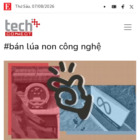
Thứ Sáu, 07/08/2026
#bán lúa non công nghệ