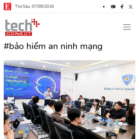
Thứ Sáu, 07/08/2026
#bảo hiểm an ninh mạng