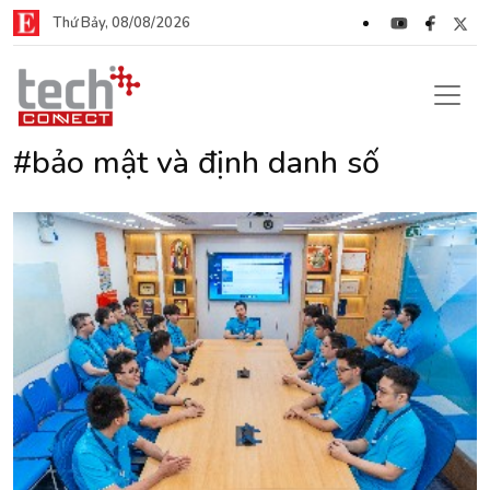
Thứ Bảy, 08/08/2026
#bảo mật và định danh số