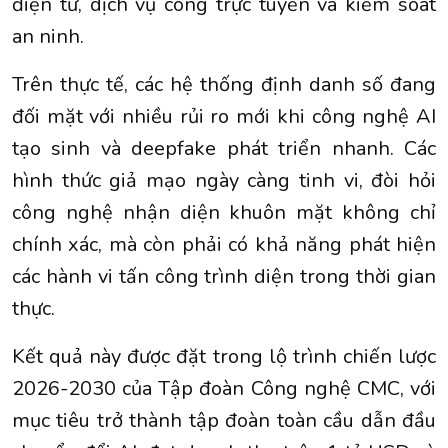
điện tử, dịch vụ công trực tuyến và kiểm soát
an ninh.
Trên thực tế, các hệ thống định danh số đang
đối mặt với nhiều rủi ro mới khi công nghệ AI
tạo sinh và deepfake phát triển nhanh. Các
hình thức giả mạo ngày càng tinh vi, đòi hỏi
công nghệ nhận diện khuôn mặt không chỉ
chính xác, mà còn phải có khả năng phát hiện
các hành vi tấn công trình diện trong thời gian
thực.
Kết quả này được đặt trong lộ trình chiến lược
2026-2030 của Tập đoàn Công nghệ CMC, với
mục tiêu trở thành tập đoàn toàn cầu dẫn đầu