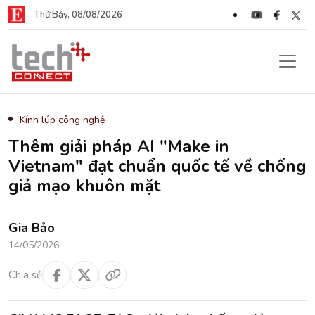
Thứ Bảy, 08/08/2026
Kính lúp công nghệ
Thêm giải pháp AI "Make in
Vietnam" đạt chuẩn quốc tế về chống
giả mạo khuôn mặt
Gia Bảo
14/05/2026
Chia sẻ