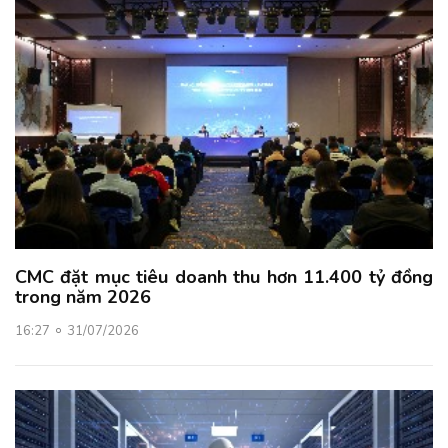
CMC đặt mục tiêu doanh thu hơn 11.400 tỷ đồng
trong năm 2026
16:27
31/07/2026