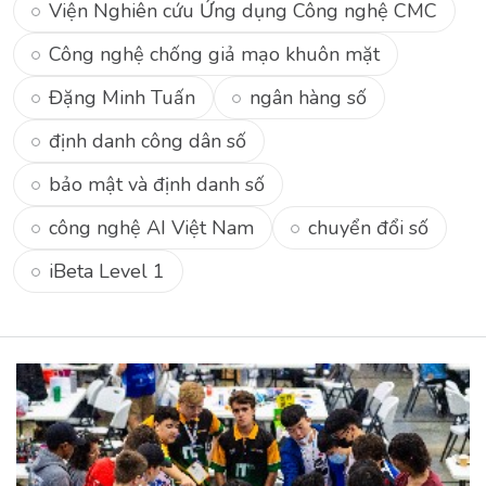
Viện Nghiên cứu Ứng dụng Công nghệ CMC
Công nghệ chống giả mạo khuôn mặt
Đặng Minh Tuấn
ngân hàng số
định danh công dân số
bảo mật và định danh số
công nghệ AI Việt Nam
chuyển đổi số
iBeta Level 1