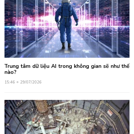
Trung tâm dữ liệu AI trong không gian sẽ như thế
nào?
15:46
29/07/2026