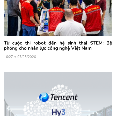
Từ cuộc thi robot đến hệ sinh thái STEM: Bệ
phóng cho nhân lực công nghệ Việt Nam
16:27
07/08/2026