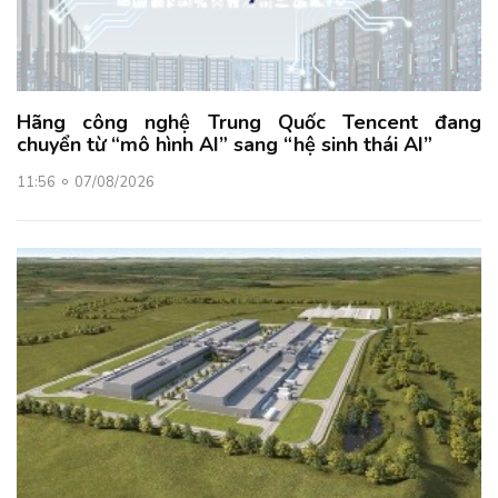
Hãng công nghệ Trung Quốc Tencent đang
chuyển từ “mô hình AI” sang “hệ sinh thái AI”
11:56
07/08/2026