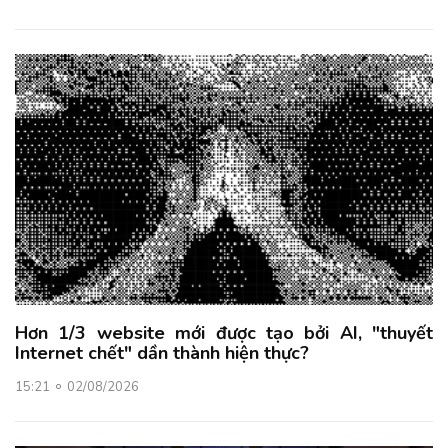
Hơn 1/3 website mới được tạo bởi AI, "thuyết
Internet chết" dần thành hiện thực?
15:21
02/08/2026