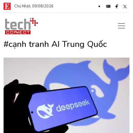
Chủ Nhật, 09/08/2026
#cạnh tranh AI Trung Quốc