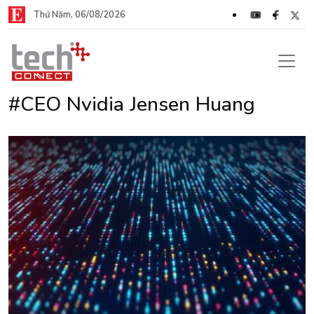
Thứ Năm, 06/08/2026
#CEO Nvidia Jensen Huang