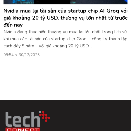
Nvidia mua lại tài sản của startup chip AI Groq với
giá khoảng 20 tỷ USD, thương vụ lớn nhất từ trước
đến nay
Nvidia đang thực hiện thương vụ mua lại lớn nhất trong lịch sử,
khi mua các tài sản của startup chip Groq – công ty thành lập
cách đây 9 năm – với giá khoảng 20 tỷ USD…
09:54
30/12/2025