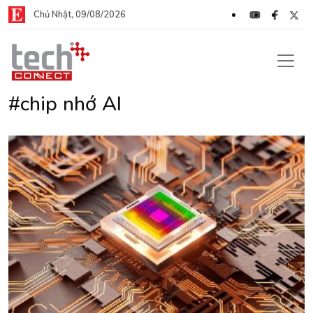
Chủ Nhật, 09/08/2026
#chip nhớ AI