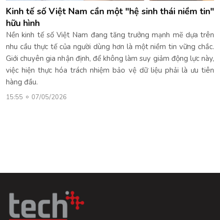
Kinh tế số Việt Nam cần một "hệ sinh thái niềm tin"
hữu hình
Nền kinh tế số Việt Nam đang tăng trưởng mạnh mẽ dựa trên
nhu cầu thực tế của người dùng hơn là một niềm tin vững chắc.
Giới chuyên gia nhận định, để không làm suy giảm động lực này,
việc hiện thực hóa trách nhiệm bảo vệ dữ liệu phải là ưu tiên
hàng đầu.
15:55
07/05/2026