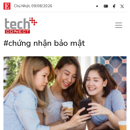
Chủ Nhật, 09/08/2026
#chứng nhận bảo mật