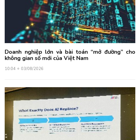
Doanh nghiệp lớn và bài toán “mở đường” cho
không gian số mới của Việt Nam
10:04
03/08/2026