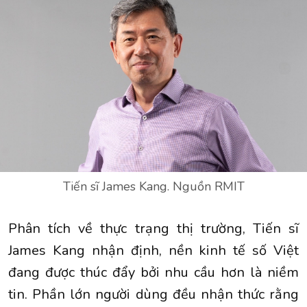
Tiến sĩ James Kang. Nguồn RMIT
Phân tích về thực trạng thị trường, Tiến sĩ
James Kang nhận định, nền kinh tế số Việt
đang được thúc đẩy bởi nhu cầu hơn là niềm
tin. Phần lớn người dùng đều nhận thức rằng