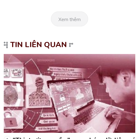
Xem thêm
TIN LIÊN QUAN