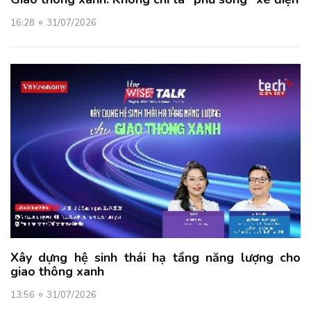
16:28
31/07/2026
Xây dựng hệ sinh thái hạ tầng năng lượng cho
giao thông xanh
13:56
31/07/2026