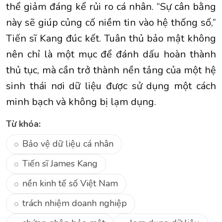
thể giảm đáng kể rủi ro cá nhân. “Sự cân bằng
này sẽ giúp củng cố niềm tin vào hệ thống số,”
Tiến sĩ Kang đúc kết. Tuân thủ bảo mật không
nên chỉ là một mục để đánh dấu hoàn thành
thủ tục, mà cần trở thành nền tảng của một hệ
sinh thái nơi dữ liệu được sử dụng một cách
minh bạch và không bị lạm dụng.
Từ khóa:
Bảo vệ dữ liệu cá nhân
Tiến sĩ James Kang
nền kinh tế số Việt Nam
trách nhiệm doanh nghiệp