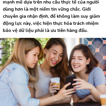
mạnh mẽ dựa trên nhu cầu thực tế của người
dùng hơn là một niềm tin vững chắc. Giới
chuyên gia nhận định, để không làm suy giảm
động lực này, việc hiện thực hóa trách nhiệm
bảo vệ dữ liệu phải là ưu tiên hàng đầu.