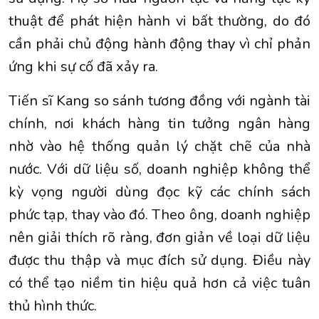
thuật để phát hiện hành vi bất thường, do đó
cần phải chủ động hành động thay vì chỉ phản
ứng khi sự cố đã xảy ra.
Tiến sĩ Kang so sánh tương đồng với ngành tài
chính, nơi khách hàng tin tưởng ngân hàng
nhờ vào hệ thống quản lý chặt chẽ của nhà
nước. Với dữ liệu số, doanh nghiệp không thể
kỳ vọng người dùng đọc kỹ các chính sách
phức tạp, thay vào đó. Theo ông, doanh nghiệp
nên giải thích rõ ràng, đơn giản về loại dữ liệu
được thu thập và mục đích sử dụng. Điều này
có thể tạo niềm tin hiệu quả hơn cả việc tuân
thủ hình thức.