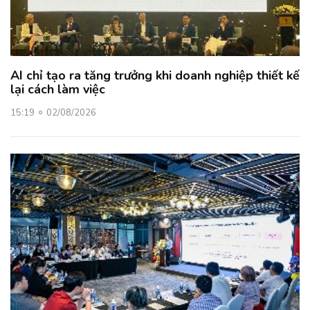
AI chỉ tạo ra tăng trưởng khi doanh nghiệp thiết kế
lại cách làm việc
15:19
02/08/2026