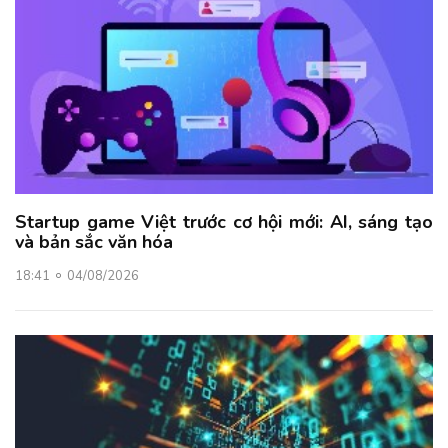
Startup game Việt trước cơ hội mới: AI, sáng tạo
và bản sắc văn hóa
18:41
04/08/2026