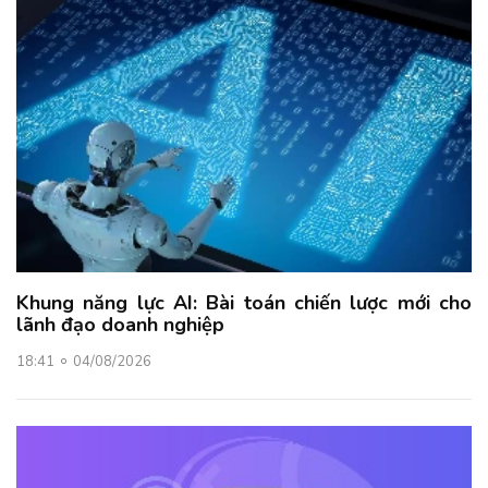
Khung năng lực AI: Bài toán chiến lược mới cho
lãnh đạo doanh nghiệp
18:41
04/08/2026