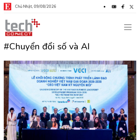
Chủ Nhật, 09/08/2026
#Chuyển đổi số và AI