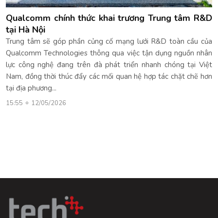
Qualcomm chính thức khai trương Trung tâm R&D
tại Hà Nội
Trung tâm sẽ góp phần củng cố mạng lưới R&D toàn cầu của
Qualcomm Technologies thông qua việc tận dụng nguồn nhân
lực công nghệ đang trên đà phát triển nhanh chóng tại Việt
Nam, đồng thời thúc đẩy các mối quan hệ hợp tác chặt chẽ hơn
tại địa phương...
15:55
12/05/2026