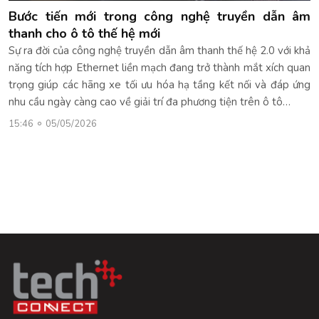
Bước tiến mới trong công nghệ truyền dẫn âm
thanh cho ô tô thế hệ mới
Sự ra đời của công nghệ truyền dẫn âm thanh thế hệ 2.0 với khả
năng tích hợp Ethernet liền mạch đang trở thành mắt xích quan
trọng giúp các hãng xe tối ưu hóa hạ tầng kết nối và đáp ứng
nhu cầu ngày càng cao về giải trí đa phương tiện trên ô tô…
15:46
05/05/2026