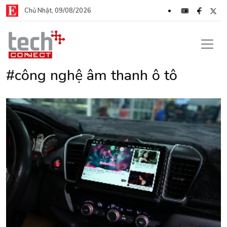
Chủ Nhật, 09/08/2026
#công nghệ âm thanh ô tô