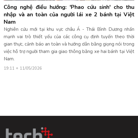
Công nghệ điều hướng: 'Phao cứu sinh' cho thu
nhập và an toàn của người lái xe 2 bánh tại Việt
Nam
Nghiên cứu mới tại khu vực châu Á - Thái Bình Dương nhấn
mạnh vai trò thiết yếu của các công cụ định tuyến theo thời
gian thực, cảnh báo an toàn và hướng dẫn bằng giọng nói trong
việc hỗ trợ người tham gia giao thông bằng xe hai bánh tại Việt
Nam.
19:11
11/05/2026