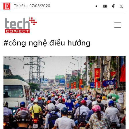
Thứ Sáu, 07/08/2026
#công nghệ điều hướng