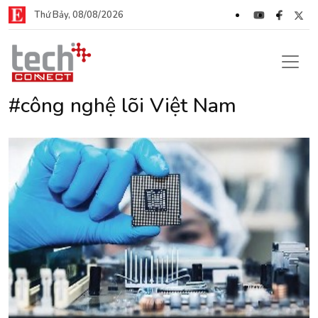
Thứ Bảy, 08/08/2026
#công nghệ lõi Việt Nam