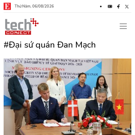
Thứ Năm, 06/08/2026
#Đại sứ quán Đan Mạch