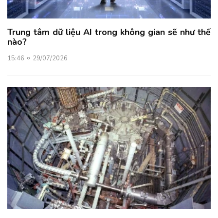
Trung tâm dữ liệu AI trong không gian sẽ như thế
nào?
15:46
29/07/2026