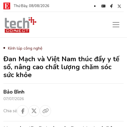
Thứ Bảy, 08/08/2026
Kính lúp công nghệ
Đan Mạch và Việt Nam thúc đẩy y tế
số, nâng cao chất lượng chăm sóc
sức khỏe
Bảo Bình
07/07/2026
Chia sẻ