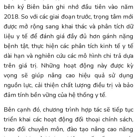
bên ký Biên bản ghi nhớ đầu tiên vào năm
2018. So với các giai đoạn trước, trọng tâm mới
được mở rộng sang khai thác và phân tích dữ
liệu y tế để đánh giá đầy đủ hơn gánh nặng
bệnh tật, thực hiện các phân tích kinh tế y tế
dài hạn và nghiên cứu các mô hình chi trả dựa
trên giá trị. Những hoạt động này được kỳ
vọng sẽ giúp nâng cao hiệu quả sử dụng
nguồn lực, cải thiện chất lượng điều trị và bảo
đảm tính bền vững của hệ thống y tế.
Bên cạnh đó, chương trình hợp tác sẽ tiếp tục
triển khai các hoạt động đối thoại chính sách,
trao đổi chuyên môn, đào tạo nâng cao năng