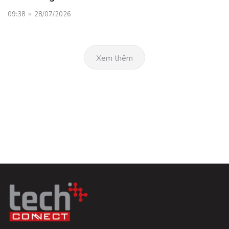
09:38
28/07/2026
Xem thêm