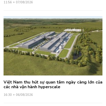
11:56
07/08/2026
Việt Nam thu hút sự quan tâm ngày càng lớn của
các nhà vận hành hyperscale
16:30
06/08/2026