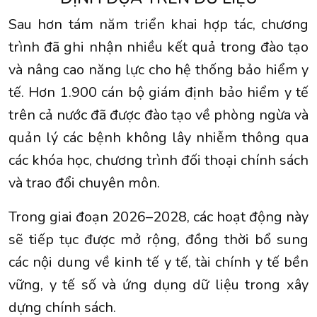
Sau hơn tám năm triển khai hợp tác, chương
trình đã ghi nhận nhiều kết quả trong đào tạo
và nâng cao năng lực cho hệ thống bảo hiểm y
tế. Hơn 1.900 cán bộ giám định bảo hiểm y tế
trên cả nước đã được đào tạo về phòng ngừa và
quản lý các bệnh không lây nhiễm thông qua
các khóa học, chương trình đối thoại chính sách
và trao đổi chuyên môn.
Trong giai đoạn 2026–2028, các hoạt động này
sẽ tiếp tục được mở rộng, đồng thời bổ sung
các nội dung về kinh tế y tế, tài chính y tế bền
vững, y tế số và ứng dụng dữ liệu trong xây
dựng chính sách.