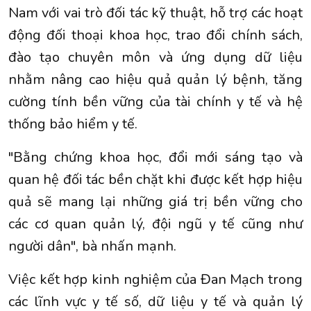
Nam với vai trò đối tác kỹ thuật, hỗ trợ các hoạt
động đối thoại khoa học, trao đổi chính sách,
đào tạo chuyên môn và ứng dụng dữ liệu
nhằm nâng cao hiệu quả quản lý bệnh, tăng
cường tính bền vững của tài chính y tế và hệ
thống bảo hiểm y tế.
"Bằng chứng khoa học, đổi mới sáng tạo và
quan hệ đối tác bền chặt khi được kết hợp hiệu
quả sẽ mang lại những giá trị bền vững cho
các cơ quan quản lý, đội ngũ y tế cũng như
người dân", bà nhấn mạnh.
Việc kết hợp kinh nghiệm của Đan Mạch trong
các lĩnh vực y tế số, dữ liệu y tế và quản lý