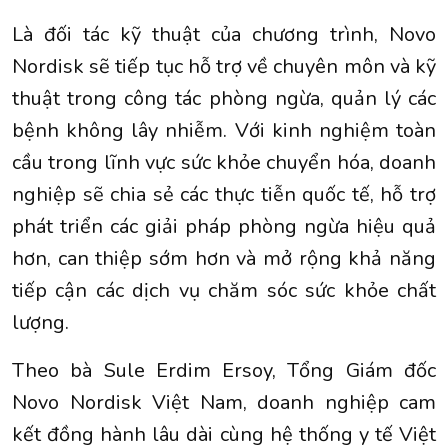
Là đối tác kỹ thuật của chương trình, Novo
Nordisk sẽ tiếp tục hỗ trợ về chuyên môn và kỹ
thuật trong công tác phòng ngừa, quản lý các
bệnh không lây nhiễm. Với kinh nghiệm toàn
cầu trong lĩnh vực sức khỏe chuyển hóa, doanh
nghiệp sẽ chia sẻ các thực tiễn quốc tế, hỗ trợ
phát triển các giải pháp phòng ngừa hiệu quả
hơn, can thiệp sớm hơn và mở rộng khả năng
tiếp cận các dịch vụ chăm sóc sức khỏe chất
lượng.
Theo bà Sule Erdim Ersoy, Tổng Giám đốc
Novo Nordisk Việt Nam, doanh nghiệp cam
kết đồng hành lâu dài cùng hệ thống y tế Việt