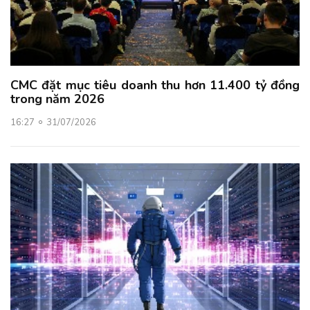
CMC đặt mục tiêu doanh thu hơn 11.400 tỷ đồng
trong năm 2026
16:27
31/07/2026