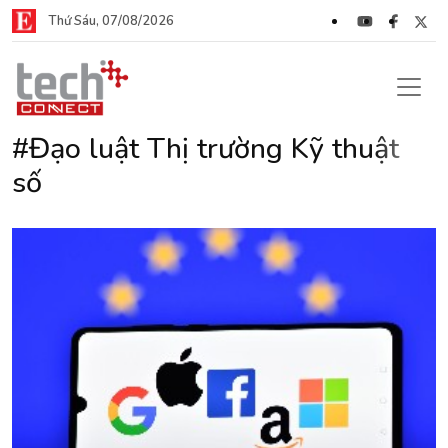
Thứ Sáu, 07/08/2026
#Đạo luật Thị trường Kỹ thuật
số