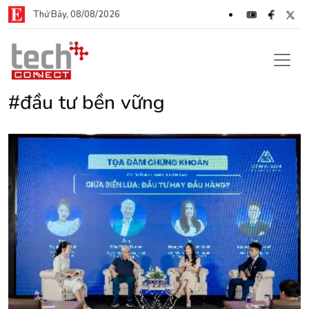
Thứ Bảy, 08/08/2026
#đầu tư bền vững