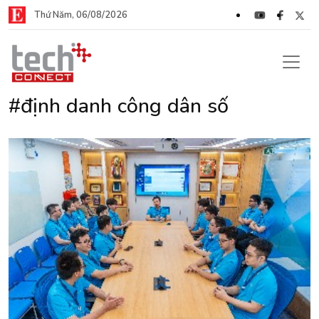
Thứ Năm, 06/08/2026
#định danh công dân số