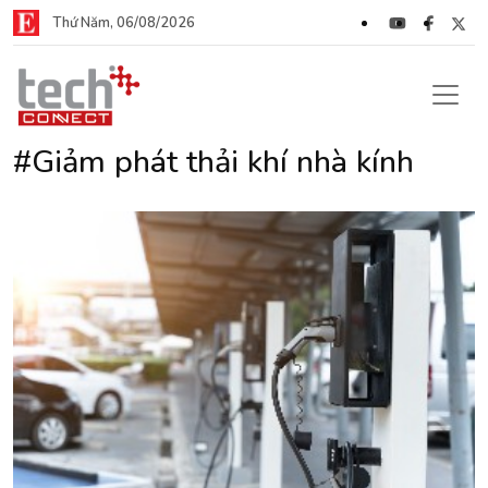
Thứ Năm, 06/08/2026
#Giảm phát thải khí nhà kính