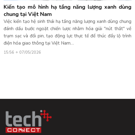
Kiến tạo mô hình hạ tầng năng lượng xanh dùng
chung tại Việt Nam
Việc kiến tạo hệ sinh thái hạ tầng năng lượng xanh dùng chung
đánh dấu bước ngoặt chiến lược nhằm hóa giải "nút thắt" về
trạm sạc và đổi pin, tạo động lực thực tế để thúc đẩy lộ trình
điện hóa giao thông tại Việt Nam…
15:56
07/05/2026