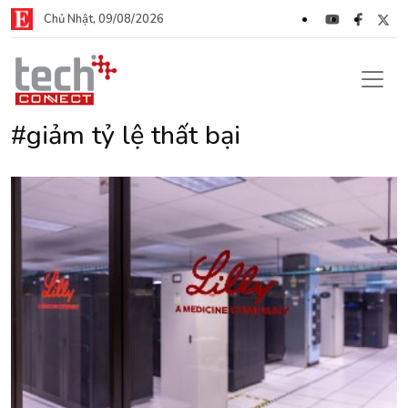
Chủ Nhật, 09/08/2026
#giảm tỷ lệ thất bại