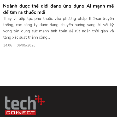
Ngành dược thế giới đang ứng dụng AI mạnh mẽ
để tìm ra thuốc mới
Thay vì tiếp tục phụ thuộc vào phương pháp thử-sai truyền
thống, các công ty dược đang chuyển hướng sang AI với kỳ
vọng tận dụng sức mạnh tính toán để rút ngắn thời gian và
tăng xác suất thành công...
14:06
06/05/2026