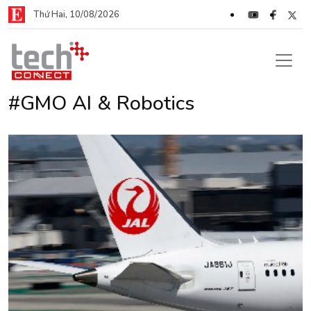
Thứ Hai, 10/08/2026
#GMO AI & Robotics